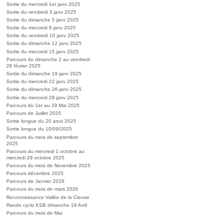
Sortie du mercredi 1er janv 2025
Sortie du vendredi 3 janv 2025
Sortie du dimanche 5 janv 2025
Sortie du mercredi 8 janv 2025
Sortie du vendredi 10 janv 2025
Sortie du dimanche 12 janv 2025
Sortie du mercredi 15 janv 2025
Parcours du dimanche 2 au vendredi
28 février 2025
Sortie du dimanche 19 janv 2025
Sortie du mercredi 22 janv 2025
Sortie du dimanche 26 janv 2025
Sortie du mercredi 29 janv 2025
Parcours du 1er au 29 Mai 2025
Parcours de Juillet 2025
Sortie longue du 20 aout 2025
Sortie longue du 10/09/2025
Parcours du mois de septembre
2025
Parcours du mercredi 1 octobre au
mercredi 29 octobre 2025
Parcours du mois de Novembre 2025
Parcours décembre 2025
Parcours de Janvier 2026
Parcours du mois de mars 2026
Reconnaissance Vallée de la Creuse
Rando cyclo KSB dimanche 19 Avril
Parcours du mois de Mai