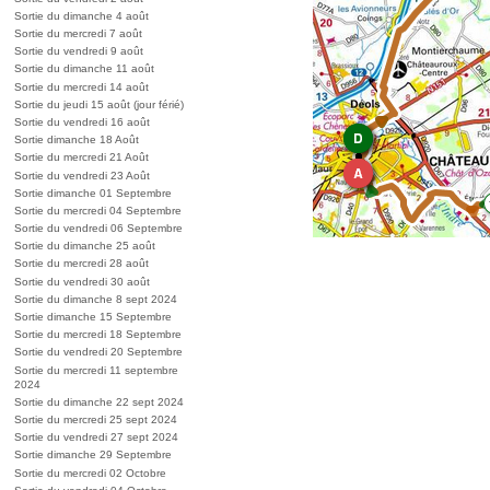
Sortie du dimanche 4 août
Sortie du mercredi 7 août
Sortie du vendredi 9 août
Sortie du dimanche 11 août
Sortie du mercredi 14 août
Sortie du jeudi 15 août (jour férié)
Sortie du vendredi 16 août
Sortie dimanche 18 Août
Sortie du mercredi 21 Août
Sortie du vendredi 23 Août
Sortie dimanche 01 Septembre
Sortie du mercredi 04 Septembre
Sortie du vendredi 06 Septembre
Sortie du dimanche 25 août
Sortie du mercredi 28 août
Sortie du vendredi 30 août
Sortie du dimanche 8 sept 2024
Sortie dimanche 15 Septembre
Sortie du mercredi 18 Septembre
Sortie du vendredi 20 Septembre
Sortie du mercredi 11 septembre
2024
Sortie du dimanche 22 sept 2024
Sortie du mercredi 25 sept 2024
Sortie du vendredi 27 sept 2024
Sortie dimanche 29 Septembre
Sortie du mercredi 02 Octobre