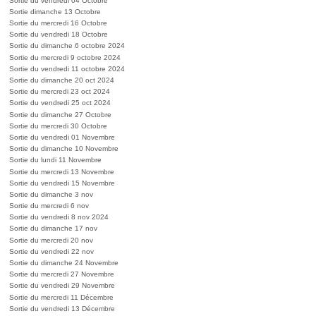
Sortie du vendredi 04 Octobre
Sortie dimanche 13 Octobre
Sortie du mercredi 16 Octobre
Sortie du vendredi 18 Octobre
Sortie du dimanche 6 octobre 2024
Sortie du mercredi 9 octobre 2024
Sortie du vendredi 11 octobre 2024
Sortie du dimanche 20 oct 2024
Sortie du mercredi 23 oct 2024
Sortie du vendredi 25 oct 2024
Sortie du dimanche 27 Octobre
Sortie du mercredi 30 Octobre
Sortie du vendredi 01 Novembre
Sortie du dimanche 10 Novembre
Sortie du lundi 11 Novembre
Sortie du mercredi 13 Novembre
Sortie du vendredi 15 Novembre
Sortie du dimanche 3 nov
Sortie du mercredi 6 nov
Sortie du vendredi 8 nov 2024
Sortie du dimanche 17 nov
Sortie du mercredi 20 nov
Sortie du vendredi 22 nov
Sortie du dimanche 24 Novembre
Sortie du mercredi 27 Novembre
Sortie du vendredi 29 Novembre
Sortie du mercredi 11 Décembre
Sortie du vendredi 13 Décembre