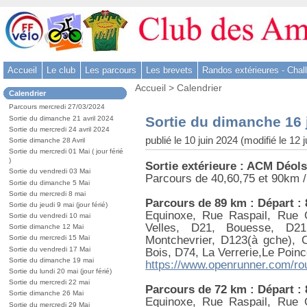
Aller
au
contenu
-
Accueil
Le club
Les parcours
Les brevets
Randos extérieures - Chal
Aller
Vous
au
Accueil
>
Calendrier
Dans
Calendrier
êtes
menu
la
ici
Parcours mercredi 27/03/2024
rubrique
principal
:
Sortie du dimanche 16 
Sortie du dimanche 21 avril 2024
:
-
Sortie du mercredi 24 avril 2024
publié le 10 juin 2024 (modifié le 12 
Sortie dimanche 28 Avril
Aller
Sortie du mercredi 01 Mai ( jour férié
à
)
Sortie extérieure : ACM Déols
la
Sortie du vendredi 03 Mai
Parcours de 40,60,75 et 90km 
Sortie du dimanche 5 Mai
recherche
Sortie du mercredi 8 mai
Parcours de 89 km : Départ :
Sortie du jeudi 9 mai (jour férié)
Equinoxe, Rue Raspail, Rue 
Sortie du vendredi 10 mai
Velles, D21, Bouesse, D21
Sortie dimanche 12 Mai
Montchevrier, D123(à gche), 
Sortie du mercredi 15 Mai
Sortie du vendredi 17 Mai
Bois, D74, La Verrerie,Le Poinc
Sortie du dimanche 19 mai
https://www.openrunner.com/ro
Sortie du lundi 20 mai (jour férié)
Sortie du mercredi 22 mai
Parcours de 72 km : Départ :
Sortie dimanche 26 Mai
Equinoxe, Rue Raspail, Rue 
Sortie du mercredi 29 Mai