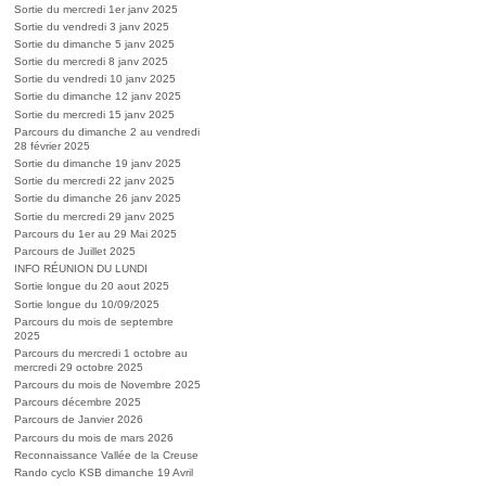
Sortie du mercredi 1er janv 2025
Sortie du vendredi 3 janv 2025
Sortie du dimanche 5 janv 2025
Sortie du mercredi 8 janv 2025
Sortie du vendredi 10 janv 2025
Sortie du dimanche 12 janv 2025
Sortie du mercredi 15 janv 2025
Parcours du dimanche 2 au vendredi
28 février 2025
Sortie du dimanche 19 janv 2025
Sortie du mercredi 22 janv 2025
Sortie du dimanche 26 janv 2025
Sortie du mercredi 29 janv 2025
Parcours du 1er au 29 Mai 2025
Parcours de Juillet 2025
INFO RÉUNION DU LUNDI
Sortie longue du 20 aout 2025
Sortie longue du 10/09/2025
Parcours du mois de septembre
2025
Parcours du mercredi 1 octobre au
mercredi 29 octobre 2025
Parcours du mois de Novembre 2025
Parcours décembre 2025
Parcours de Janvier 2026
Parcours du mois de mars 2026
Reconnaissance Vallée de la Creuse
Rando cyclo KSB dimanche 19 Avril