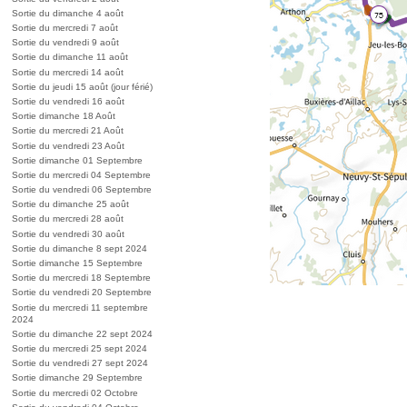
Sortie du dimanche 4 août
Sortie du mercredi 7 août
Sortie du vendredi 9 août
Sortie du dimanche 11 août
Sortie du mercredi 14 août
Sortie du jeudi 15 août (jour férié)
Sortie du vendredi 16 août
Sortie dimanche 18 Août
Sortie du mercredi 21 Août
Sortie du vendredi 23 Août
Sortie dimanche 01 Septembre
Sortie du mercredi 04 Septembre
Sortie du vendredi 06 Septembre
Sortie du dimanche 25 août
Sortie du mercredi 28 août
Sortie du vendredi 30 août
Sortie du dimanche 8 sept 2024
Sortie dimanche 15 Septembre
Sortie du mercredi 18 Septembre
Sortie du vendredi 20 Septembre
Sortie du mercredi 11 septembre
2024
Sortie du dimanche 22 sept 2024
Sortie du mercredi 25 sept 2024
Sortie du vendredi 27 sept 2024
Sortie dimanche 29 Septembre
Sortie du mercredi 02 Octobre