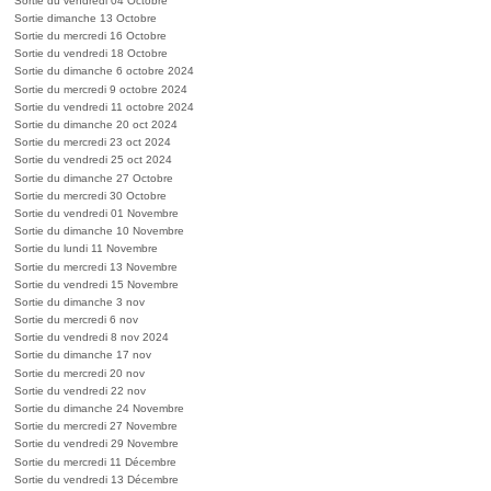
Sortie du vendredi 04 Octobre
Sortie dimanche 13 Octobre
Sortie du mercredi 16 Octobre
Sortie du vendredi 18 Octobre
Sortie du dimanche 6 octobre 2024
Sortie du mercredi 9 octobre 2024
Sortie du vendredi 11 octobre 2024
Sortie du dimanche 20 oct 2024
Sortie du mercredi 23 oct 2024
Sortie du vendredi 25 oct 2024
Sortie du dimanche 27 Octobre
Sortie du mercredi 30 Octobre
Sortie du vendredi 01 Novembre
Sortie du dimanche 10 Novembre
Sortie du lundi 11 Novembre
Sortie du mercredi 13 Novembre
Sortie du vendredi 15 Novembre
Sortie du dimanche 3 nov
Sortie du mercredi 6 nov
Sortie du vendredi 8 nov 2024
Sortie du dimanche 17 nov
Sortie du mercredi 20 nov
Sortie du vendredi 22 nov
Sortie du dimanche 24 Novembre
Sortie du mercredi 27 Novembre
Sortie du vendredi 29 Novembre
Sortie du mercredi 11 Décembre
Sortie du vendredi 13 Décembre