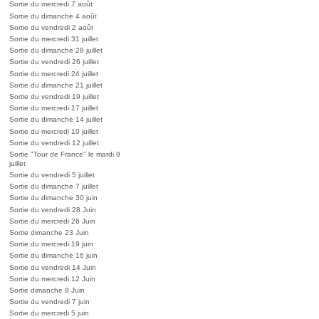
Sortie du mercredi 7 août
Sortie du dimanche 4 août
Sortie du vendredi 2 août
Sortie du mercredi 31 juillet
Sortie du dimanche 28 juillet
Sortie du vendredi 26 juillet
Sortie du mercredi 24 juillet
Sortie du dimanche 21 juillet
Sortie du vendredi 19 juillet
Sortie du mercredi 17 juillet
Sortie du dimanche 14 juillet
Sortie du mercredi 10 juillet
Sortie du vendredi 12 juillet
Sortie "Tour de France" le mardi 9
juillet
Sortie du vendredi 5 juillet
Sortie du dimanche 7 juillet
Sortie du dimanche 30 juin
Sortie du vendredi 28 Juin
Sortie du mercredi 26 Juin
Sortie dimanche 23 Juin
Sortie du mercredi 19 juin
Sortie du dimanche 16 juin
Sortie du vendredi 14 Juin
Sortie du mercredi 12 Juin
Sortie dimanche 9 Juin
Sortie du vendredi 7 juin
Sortie du mercredi 5 juin