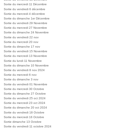
Sortie du mercredi 11 Décembre
Sortie du vendredi 6 décembre
Sortie du mercredi 4 décembre
Sortie du dimanche 1er Décembre
Sortie du vendredi 29 Novembre
Sortie du mercredi 27 Novembre
Sortie du dimanche 24 Novembre
Sortie du vendredi 22 nov
Sortie du mercredi 20 nov
Sortie du dimanche 17 nov
Sortie du vendredi 15 Novembre
Sortie du mercredi 13 Novembre
Sortie du lundi 11 Novembre
Sortie du dimanche 10 Novembre
Sortie du vendredi 8 nov 2024
Sortie du mercredi 6 nov
Sortie du dimanche 3 nov
Sortie du vendredi 01 Novembre
Sortie du mercredi 30 Octobre
Sortie du dimanche 27 Octobre
Sortie du vendredi 25 oct 2024
Sortie du mercredi 23 oct 2024
Sortie du dimanche 20 oct 2024
Sortie du vendredi 18 Octobre
Sortie du mercredi 16 Octobre
Sortie dimanche 13 Octobre
Sortie du vendredi 11 octobre 2024