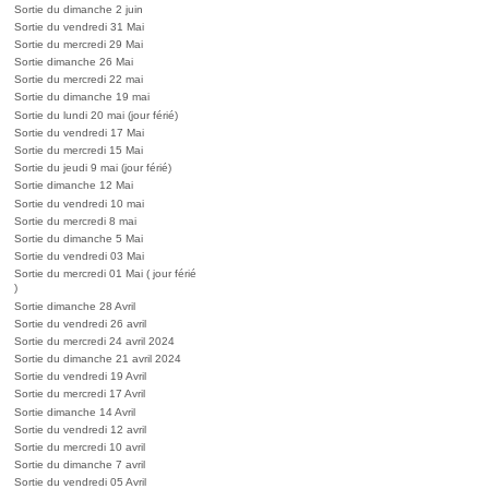
Sortie du dimanche 2 juin
Sortie du vendredi 31 Mai
Sortie du mercredi 29 Mai
Sortie dimanche 26 Mai
Sortie du mercredi 22 mai
Sortie du dimanche 19 mai
Sortie du lundi 20 mai (jour férié)
Sortie du vendredi 17 Mai
Sortie du mercredi 15 Mai
Sortie du jeudi 9 mai (jour férié)
Sortie dimanche 12 Mai
Sortie du vendredi 10 mai
Sortie du mercredi 8 mai
Sortie du dimanche 5 Mai
Sortie du vendredi 03 Mai
Sortie du mercredi 01 Mai ( jour férié
)
Sortie dimanche 28 Avril
Sortie du vendredi 26 avril
Sortie du mercredi 24 avril 2024
Sortie du dimanche 21 avril 2024
Sortie du vendredi 19 Avril
Sortie du mercredi 17 Avril
Sortie dimanche 14 Avril
Sortie du vendredi 12 avril
Sortie du mercredi 10 avril
Sortie du dimanche 7 avril
Sortie du vendredi 05 Avril