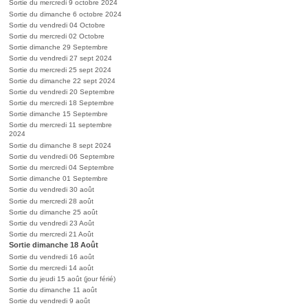
Sortie du mercredi 9 octobre 2024
Sortie du dimanche 6 octobre 2024
Sortie du vendredi 04 Octobre
Sortie du mercredi 02 Octobre
Sortie dimanche 29 Septembre
Sortie du vendredi 27 sept 2024
Sortie du mercredi 25 sept 2024
Sortie du dimanche 22 sept 2024
Sortie du vendredi 20 Septembre
Sortie du mercredi 18 Septembre
Sortie dimanche 15 Septembre
Sortie du mercredi 11 septembre
2024
Sortie du dimanche 8 sept 2024
Sortie du vendredi 06 Septembre
Sortie du mercredi 04 Septembre
Sortie dimanche 01 Septembre
Sortie du vendredi 30 août
Sortie du mercredi 28 août
Sortie du dimanche 25 août
Sortie du vendredi 23 Août
Sortie du mercredi 21 Août
Sortie dimanche 18 Août
Sortie du vendredi 16 août
Sortie du mercredi 14 août
Sortie du jeudi 15 août (jour férié)
Sortie du dimanche 11 août
Sortie du vendredi 9 août