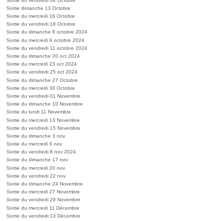
Sortie du vendredi 04 Octobre
Sortie dimanche 13 Octobre
Sortie du mercredi 16 Octobre
Sortie du vendredi 18 Octobre
Sortie du dimanche 6 octobre 2024
Sortie du mercredi 9 octobre 2024
Sortie du vendredi 11 octobre 2024
Sortie du dimanche 20 oct 2024
Sortie du mercredi 23 oct 2024
Sortie du vendredi 25 oct 2024
Sortie du dimanche 27 Octobre
Sortie du mercredi 30 Octobre
Sortie du vendredi 01 Novembre
Sortie du dimanche 10 Novembre
Sortie du lundi 11 Novembre
Sortie du mercredi 13 Novembre
Sortie du vendredi 15 Novembre
Sortie du dimanche 3 nov
Sortie du mercredi 6 nov
Sortie du vendredi 8 nov 2024
Sortie du dimanche 17 nov
Sortie du mercredi 20 nov
Sortie du vendredi 22 nov
Sortie du dimanche 24 Novembre
Sortie du mercredi 27 Novembre
Sortie du vendredi 29 Novembre
Sortie du mercredi 11 Décembre
Sortie du vendredi 13 Décembre