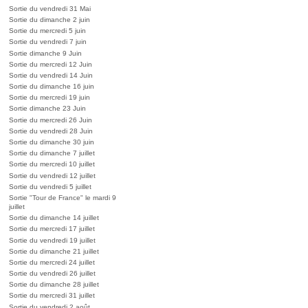
Sortie du vendredi 31 Mai
Sortie du dimanche 2 juin
Sortie du mercredi 5 juin
Sortie du vendredi 7 juin
Sortie dimanche 9 Juin
Sortie du mercredi 12 Juin
Sortie du vendredi 14 Juin
Sortie du dimanche 16 juin
Sortie du mercredi 19 juin
Sortie dimanche 23 Juin
Sortie du mercredi 26 Juin
Sortie du vendredi 28 Juin
Sortie du dimanche 30 juin
Sortie du dimanche 7 juillet
Sortie du mercredi 10 juillet
Sortie du vendredi 12 juillet
Sortie du vendredi 5 juillet
Sortie "Tour de France" le mardi 9
juillet
Sortie du dimanche 14 juillet
Sortie du mercredi 17 juillet
Sortie du vendredi 19 juillet
Sortie du dimanche 21 juillet
Sortie du mercredi 24 juillet
Sortie du vendredi 26 juillet
Sortie du dimanche 28 juillet
Sortie du mercredi 31 juillet
Sortie du vendredi 2 août