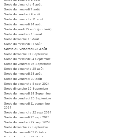
Sortie du dimanche 4 août
Sortie du mercredi 7 août
Sortie du vendredi 9 août
Sortie du dimanche 11 août
Sortie du mercredi 14 août
Sortie du jeudi 15 août (jour férié)
Sortie du vendredi 16 août
Sortie dimanche 18 Août
Sortie du mercredi 21 Août
Sortie du vendredi 23 Août
Sortie dimanche 01 Septembre
Sortie du mercredi 04 Septembre
Sortie du vendredi 06 Septembre
Sortie du dimanche 25 août
Sortie du mercredi 28 août
Sortie du vendredi 30 août
Sortie du dimanche 8 sept 2024
Sortie dimanche 15 Septembre
Sortie du mercredi 18 Septembre
Sortie du vendredi 20 Septembre
Sortie du mercredi 11 septembre
2024
Sortie du dimanche 22 sept 2024
Sortie du mercredi 25 sept 2024
Sortie du vendredi 27 sept 2024
Sortie dimanche 29 Septembre
Sortie du mercredi 02 Octobre