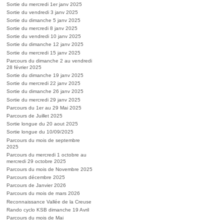
Sortie du mercredi 1er janv 2025
Sortie du vendredi 3 janv 2025
Sortie du dimanche 5 janv 2025
Sortie du mercredi 8 janv 2025
Sortie du vendredi 10 janv 2025
Sortie du dimanche 12 janv 2025
Sortie du mercredi 15 janv 2025
Parcours du dimanche 2 au vendredi
28 février 2025
Sortie du dimanche 19 janv 2025
Sortie du mercredi 22 janv 2025
Sortie du dimanche 26 janv 2025
Sortie du mercredi 29 janv 2025
Parcours du 1er au 29 Mai 2025
Parcours de Juillet 2025
Sortie longue du 20 aout 2025
Sortie longue du 10/09/2025
Parcours du mois de septembre
2025
Parcours du mercredi 1 octobre au
mercredi 29 octobre 2025
Parcours du mois de Novembre 2025
Parcours décembre 2025
Parcours de Janvier 2026
Parcours du mois de mars 2026
Reconnaissance Vallée de la Creuse
Rando cyclo KSB dimanche 19 Avril
Parcours du mois de Mai