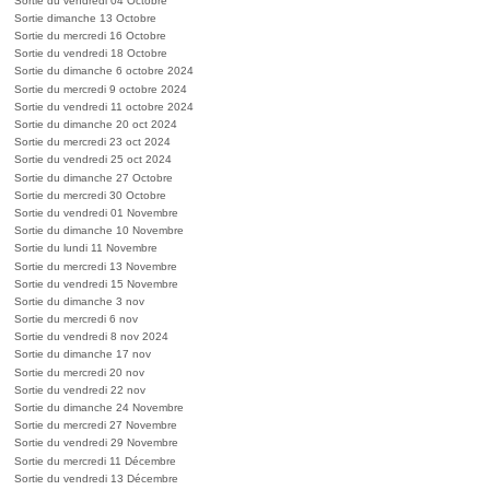
Sortie du vendredi 04 Octobre
Sortie dimanche 13 Octobre
Sortie du mercredi 16 Octobre
Sortie du vendredi 18 Octobre
Sortie du dimanche 6 octobre 2024
Sortie du mercredi 9 octobre 2024
Sortie du vendredi 11 octobre 2024
Sortie du dimanche 20 oct 2024
Sortie du mercredi 23 oct 2024
Sortie du vendredi 25 oct 2024
Sortie du dimanche 27 Octobre
Sortie du mercredi 30 Octobre
Sortie du vendredi 01 Novembre
Sortie du dimanche 10 Novembre
Sortie du lundi 11 Novembre
Sortie du mercredi 13 Novembre
Sortie du vendredi 15 Novembre
Sortie du dimanche 3 nov
Sortie du mercredi 6 nov
Sortie du vendredi 8 nov 2024
Sortie du dimanche 17 nov
Sortie du mercredi 20 nov
Sortie du vendredi 22 nov
Sortie du dimanche 24 Novembre
Sortie du mercredi 27 Novembre
Sortie du vendredi 29 Novembre
Sortie du mercredi 11 Décembre
Sortie du vendredi 13 Décembre