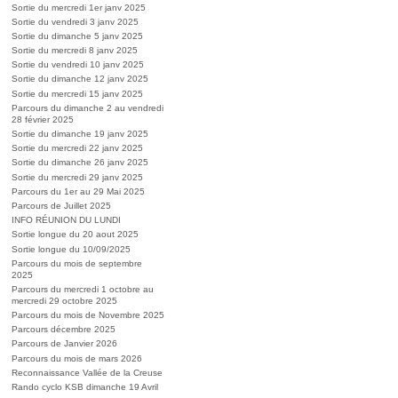
Sortie du mercredi 1er janv 2025
Sortie du vendredi 3 janv 2025
Sortie du dimanche 5 janv 2025
Sortie du mercredi 8 janv 2025
Sortie du vendredi 10 janv 2025
Sortie du dimanche 12 janv 2025
Sortie du mercredi 15 janv 2025
Parcours du dimanche 2 au vendredi
28 février 2025
Sortie du dimanche 19 janv 2025
Sortie du mercredi 22 janv 2025
Sortie du dimanche 26 janv 2025
Sortie du mercredi 29 janv 2025
Parcours du 1er au 29 Mai 2025
Parcours de Juillet 2025
INFO RÉUNION DU LUNDI
Sortie longue du 20 aout 2025
Sortie longue du 10/09/2025
Parcours du mois de septembre
2025
Parcours du mercredi 1 octobre au
mercredi 29 octobre 2025
Parcours du mois de Novembre 2025
Parcours décembre 2025
Parcours de Janvier 2026
Parcours du mois de mars 2026
Reconnaissance Vallée de la Creuse
Rando cyclo KSB dimanche 19 Avril