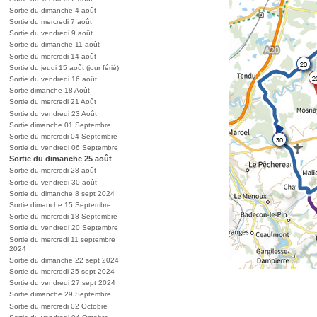
Sortie du dimanche 4 août
Sortie du mercredi 7 août
Sortie du vendredi 9 août
Sortie du dimanche 11 août
Sortie du mercredi 14 août
Sortie du jeudi 15 août (jour férié)
Sortie du vendredi 16 août
Sortie dimanche 18 Août
Sortie du mercredi 21 Août
Sortie du vendredi 23 Août
Sortie dimanche 01 Septembre
Sortie du mercredi 04 Septembre
Sortie du vendredi 06 Septembre
Sortie du dimanche 25 août
Sortie du mercredi 28 août
Sortie du vendredi 30 août
Sortie du dimanche 8 sept 2024
Sortie dimanche 15 Septembre
Sortie du mercredi 18 Septembre
Sortie du vendredi 20 Septembre
Sortie du mercredi 11 septembre
2024
Sortie du dimanche 22 sept 2024
Sortie du mercredi 25 sept 2024
Sortie du vendredi 27 sept 2024
Sortie dimanche 29 Septembre
Sortie du mercredi 02 Octobre