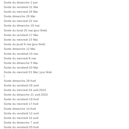
Sortie du dimanche 2 juin
Sortie du vendredi 31 Mai
Sortie du mercredi 29 Mai
Sortie dimanche 26 Mai
Sortie du mercredi 22 mai
Sortie du dimanche 19 mai
Sortie du lundi 20 mai (jour férié)
Sortie du vendredi 17 Mai
Sortie du mercredi 15 Mai
Sortie du jeudi 9 mai (jour férié)
Sortie dimanche 12 Mai
Sortie du vendredi 10 mai
Sortie du mercredi 8 mai
Sortie du dimanche 5 Mai
Sortie du vendredi 03 Mai
Sortie du mercredi 01 Mai ( jour férié
)
Sortie dimanche 28 Avril
Sortie du vendredi 26 avril
Sortie du mercredi 24 avril 2024
Sortie du dimanche 21 avril 2024
Sortie du vendredi 19 Avril
Sortie du mercredi 17 Avril
Sortie dimanche 14 Avril
Sortie du vendredi 12 avril
Sortie du mercredi 10 avril
Sortie du dimanche 7 avril
Sortie du vendredi 05 Avril