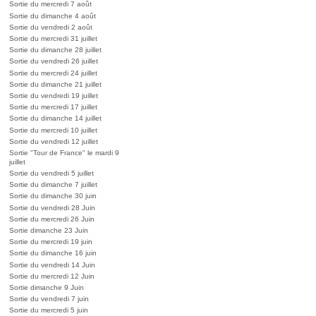
Sortie du mercredi 7 août
Sortie du dimanche 4 août
Sortie du vendredi 2 août
Sortie du mercredi 31 juillet
Sortie du dimanche 28 juillet
Sortie du vendredi 26 juillet
Sortie du mercredi 24 juillet
Sortie du dimanche 21 juillet
Sortie du vendredi 19 juillet
Sortie du mercredi 17 juillet
Sortie du dimanche 14 juillet
Sortie du mercredi 10 juillet
Sortie du vendredi 12 juillet
Sortie "Tour de France" le mardi 9
juillet
Sortie du vendredi 5 juillet
Sortie du dimanche 7 juillet
Sortie du dimanche 30 juin
Sortie du vendredi 28 Juin
Sortie du mercredi 26 Juin
Sortie dimanche 23 Juin
Sortie du mercredi 19 juin
Sortie du dimanche 16 juin
Sortie du vendredi 14 Juin
Sortie du mercredi 12 Juin
Sortie dimanche 9 Juin
Sortie du vendredi 7 juin
Sortie du mercredi 5 juin