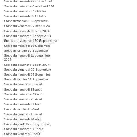
Sortie du mercredi 9 octobre 2024
Sortie du dimanche 6 octobre 2024
Sortie du vendredi 04 Octobre
Sortie du mercredi 02 Octobre
Sortie dimanche 29 Septembre
Sortie du vendredi 27 sept 2024
Sortie du mercredi 25 sept 2024
Sortie du dimanche 22 sept 2024
Sortie du vendredi 20 Septembre
Sortie du mercredi 18 Septembre
Sortie dimanche 15 Septembre
Sortie du mercredi 11 septembre
2024
Sortie du dimanche 8 sept 2024
Sortie du vendredi 06 Septembre
Sortie du mercredi 04 Septembre
Sortie dimanche 01 Septembre
Sortie du vendredi 30 août
Sortie du mercredi 28 août
Sortie du dimanche 25 août
Sortie du vendredi 23 Août
Sortie du mercredi 21 Août
Sortie dimanche 18 Août
Sortie du vendredi 16 août
Sortie du mercredi 14 août
Sortie du jeudi 15 août (jour férié)
Sortie du dimanche 11 août
Sortie du vendredi 9 août