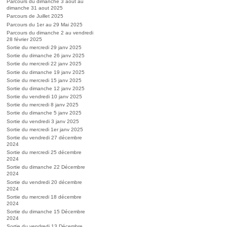
Parcours du dimanche 3 aout au
dimanche 31 aout 2025
Parcours de Juillet 2025
Parcours du 1er au 29 Mai 2025
Parcours du dimanche 2 au vendredi
28 février 2025
Sortie du mercredi 29 janv 2025
Sortie du dimanche 26 janv 2025
Sortie du mercredi 22 janv 2025
Sortie du dimanche 19 janv 2025
Sortie du mercredi 15 janv 2025
Sortie du dimanche 12 janv 2025
Sortie du vendredi 10 janv 2025
Sortie du mercredi 8 janv 2025
Sortie du dimanche 5 janv 2025
Sortie du vendredi 3 janv 2025
Sortie du mercredi 1er janv 2025
Sortie du vendredi 27 décembre
2024
Sortie du mercredi 25 décembre
2024
Sortie du dimanche 22 Décembre
2024
Sortie du vendredi 20 décembre
2024
Sortie du mercredi 18 décembre
2024
Sortie du dimanche 15 Décembre
2024
Sortie du vendredi 13 Décembre