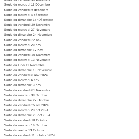
Sortie du mercredi 11 Décembre
Sortie du vendredi 6 décembre
Sortie du mercredi 4 décembre
Sortie du dimanche 1er Décembre
Sortie du vendredi 29 Novembre
Sortie du mercredi 27 Novembre
Sortie du dimanche 24 Novembre
Sortie du vendredi 22 nov
Sortie du mercredi 20 nov
Sortie du dimanche 17 nov
Sortie du vendredi 15 Novembre
Sortie du mercredi 13 Novembre
Sortie du lundi 11 Novembre
Sortie du dimanche 10 Novembre
Sortie du vendredi 8 nov 2024
Sortie du mercredi 6 nov
Sortie du dimanche 3 nov
Sortie du vendredi 01 Novembre
Sortie du mercredi 30 Octobre
Sortie du dimanche 27 Octobre
Sortie du vendredi 25 oct 2024
Sortie du mercredi 23 oct 2024
Sortie du dimanche 20 oct 2024
Sortie du vendredi 18 Octobre
Sortie du mercredi 16 Octobre
Sortie dimanche 13 Octobre
Sortie du vendredi 11 octobre 2024