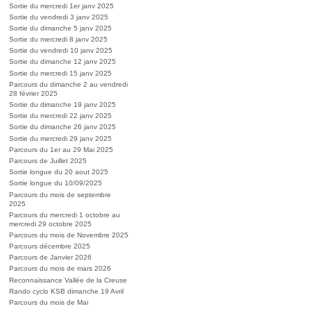
Sortie du mercredi 1er janv 2025
Sortie du vendredi 3 janv 2025
Sortie du dimanche 5 janv 2025
Sortie du mercredi 8 janv 2025
Sortie du vendredi 10 janv 2025
Sortie du dimanche 12 janv 2025
Sortie du mercredi 15 janv 2025
Parcours du dimanche 2 au vendredi
28 février 2025
Sortie du dimanche 19 janv 2025
Sortie du mercredi 22 janv 2025
Sortie du dimanche 26 janv 2025
Sortie du mercredi 29 janv 2025
Parcours du 1er au 29 Mai 2025
Parcours de Juillet 2025
Sortie longue du 20 aout 2025
Sortie longue du 10/09/2025
Parcours du mois de septembre
2025
Parcours du mercredi 1 octobre au
mercredi 29 octobre 2025
Parcours du mois de Novembre 2025
Parcours décembre 2025
Parcours de Janvier 2026
Parcours du mois de mars 2026
Reconnaissance Vallée de la Creuse
Rando cyclo KSB dimanche 19 Avril
Parcours du mois de Mai