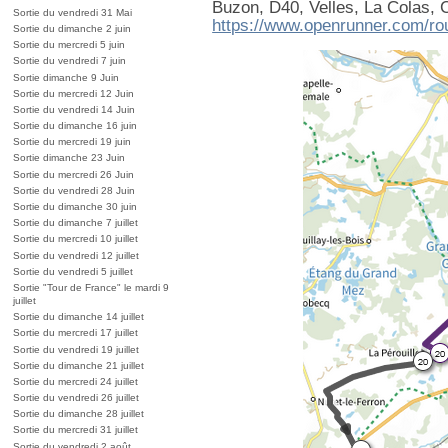
Buzon, D40, Velles, La Colas, 
Sortie du vendredi 31 Mai
https://www.openrunner.com/ro
Sortie du dimanche 2 juin
Sortie du mercredi 5 juin
Sortie du vendredi 7 juin
Sortie dimanche 9 Juin
Sortie du mercredi 12 Juin
Sortie du vendredi 14 Juin
Sortie du dimanche 16 juin
Sortie du mercredi 19 juin
Sortie dimanche 23 Juin
Sortie du mercredi 26 Juin
Sortie du vendredi 28 Juin
Sortie du dimanche 30 juin
Sortie du dimanche 7 juillet
Sortie du mercredi 10 juillet
Sortie du vendredi 12 juillet
Sortie du vendredi 5 juillet
Sortie "Tour de France" le mardi 9
juillet
Sortie du dimanche 14 juillet
Sortie du mercredi 17 juillet
Sortie du vendredi 19 juillet
Sortie du dimanche 21 juillet
Sortie du mercredi 24 juillet
Sortie du vendredi 26 juillet
Sortie du dimanche 28 juillet
Sortie du mercredi 31 juillet
Sortie du vendredi 2 août