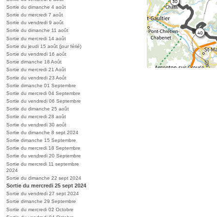
Sortie du dimanche 4 août
Sortie du mercredi 7 août
Sortie du vendredi 9 août
Sortie du dimanche 11 août
Sortie du mercredi 14 août
Sortie du jeudi 15 août (jour férié)
Sortie du vendredi 16 août
Sortie dimanche 18 Août
Sortie du mercredi 21 Août
Sortie du vendredi 23 Août
Sortie dimanche 01 Septembre
Sortie du mercredi 04 Septembre
Sortie du vendredi 06 Septembre
Sortie du dimanche 25 août
Sortie du mercredi 28 août
Sortie du vendredi 30 août
Sortie du dimanche 8 sept 2024
Sortie dimanche 15 Septembre
Sortie du mercredi 18 Septembre
Sortie du vendredi 20 Septembre
Sortie du mercredi 11 septembre
2024
Sortie du dimanche 22 sept 2024
Sortie du mercredi 25 sept 2024
Sortie du vendredi 27 sept 2024
Sortie dimanche 29 Septembre
Sortie du mercredi 02 Octobre