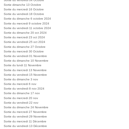
Sortie du vendredi 04 Octobre
Sortie dimanche 13 Octobre
Sortie du mercredi 16 Octobre
Sortie du vendredi 18 Octobre
Sortie du dimanche 6 octobre 2024
Sortie du mercredi 9 octobre 2024
Sortie du vendredi 11 octobre 2024
Sortie du dimanche 20 oct 2024
Sortie du mercredi 23 oct 2024
Sortie du vendredi 25 oct 2024
Sortie du dimanche 27 Octobre
Sortie du mercredi 30 Octobre
Sortie du vendredi 01 Novembre
Sortie du dimanche 10 Novembre
Sortie du lundi 11 Novembre
Sortie du mercredi 13 Novembre
Sortie du vendredi 15 Novembre
Sortie du dimanche 3 nov
Sortie du mercredi 6 nov
Sortie du vendredi 8 nov 2024
Sortie du dimanche 17 nov
Sortie du mercredi 20 nov
Sortie du vendredi 22 nov
Sortie du dimanche 24 Novembre
Sortie du mercredi 27 Novembre
Sortie du vendredi 29 Novembre
Sortie du mercredi 11 Décembre
Sortie du vendredi 13 Décembre