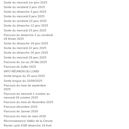
Sortie du mercredi 1er janv 2025
Sortie du vendredi 3 janv 2025
Sortie du dimanche 5 janv 2025
Sortie du mercredi 8 janv 2025
Sortie du vendredi 10 janv 2025
Sortie du dimanche 12 janv 2025
Sortie du mercredi 15 janv 2025
Parcours du dimanche 2 au vendredi
28 février 2025
Sortie du dimanche 19 janv 2025
Sortie du mercredi 22 janv 2025
Sortie du dimanche 26 janv 2025
Sortie du mercredi 29 janv 2025
Parcours du 1er au 29 Mai 2025
Parcours de Juillet 2025
INFO RÉUNION DU LUNDI
Sortie longue du 20 aout 2025
Sortie longue du 10/09/2025
Parcours du mois de septembre
2025
Parcours du mercredi 1 octobre au
mercredi 29 octobre 2025
Parcours du mois de Novembre 2025
Parcours décembre 2025
Parcours de Janvier 2026
Parcours du mois de mars 2026
Reconnaissance Vallée de la Creuse
Rando cyclo KSB dimanche 19 Avril