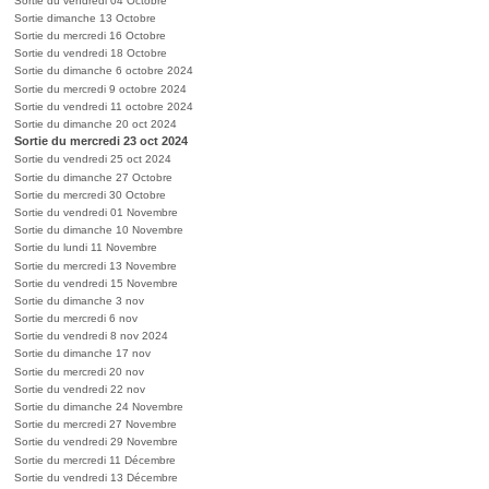
Sortie du vendredi 04 Octobre
Sortie dimanche 13 Octobre
Sortie du mercredi 16 Octobre
Sortie du vendredi 18 Octobre
Sortie du dimanche 6 octobre 2024
Sortie du mercredi 9 octobre 2024
Sortie du vendredi 11 octobre 2024
Sortie du dimanche 20 oct 2024
Sortie du mercredi 23 oct 2024
Sortie du vendredi 25 oct 2024
Sortie du dimanche 27 Octobre
Sortie du mercredi 30 Octobre
Sortie du vendredi 01 Novembre
Sortie du dimanche 10 Novembre
Sortie du lundi 11 Novembre
Sortie du mercredi 13 Novembre
Sortie du vendredi 15 Novembre
Sortie du dimanche 3 nov
Sortie du mercredi 6 nov
Sortie du vendredi 8 nov 2024
Sortie du dimanche 17 nov
Sortie du mercredi 20 nov
Sortie du vendredi 22 nov
Sortie du dimanche 24 Novembre
Sortie du mercredi 27 Novembre
Sortie du vendredi 29 Novembre
Sortie du mercredi 11 Décembre
Sortie du vendredi 13 Décembre