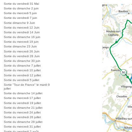
Sortie du vendredi 31 Mai
Sortie du dimanche 2 juin
Sortie du mercredi 5 juin
Sortie du vendredi 7 juin
Sortie dimanche 9 Juin
Sortie du mercredi 12 Juin
Sortie du vendredi 14 Juin
Sortie du dimanche 16 juin
Sortie du mercredi 19 juin
Sortie dimanche 23 Juin
Sortie du mercredi 26 Juin
Sortie du vendredi 28 Juin
Sortie du dimanche 30 juin
Sortie du dimanche 7 juillet
Sortie du mercredi 10 juillet
Sortie du vendredi 12 juillet
Sortie du vendredi 5 juillet
Sortie "Tour de France" le mardi 9
juillet
Sortie du dimanche 14 juillet
Sortie du mercredi 17 juillet
Sortie du vendredi 19 juillet
Sortie du dimanche 21 juillet
Sortie du mercredi 24 juillet
Sortie du vendredi 26 juillet
Sortie du dimanche 28 juillet
Sortie du mercredi 31 juillet
Sortie du vendredi 2 août