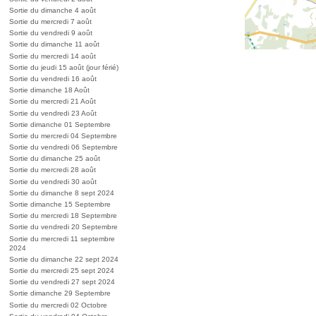
Sortie du dimanche 4 août
Sortie du mercredi 7 août
Sortie du vendredi 9 août
Sortie du dimanche 11 août
Sortie du mercredi 14 août
Sortie du jeudi 15 août (jour férié)
Sortie du vendredi 16 août
Sortie dimanche 18 Août
Sortie du mercredi 21 Août
Sortie du vendredi 23 Août
Sortie dimanche 01 Septembre
Sortie du mercredi 04 Septembre
Sortie du vendredi 06 Septembre
Sortie du dimanche 25 août
Sortie du mercredi 28 août
Sortie du vendredi 30 août
Sortie du dimanche 8 sept 2024
Sortie dimanche 15 Septembre
Sortie du mercredi 18 Septembre
Sortie du vendredi 20 Septembre
Sortie du mercredi 11 septembre
2024
Sortie du dimanche 22 sept 2024
Sortie du mercredi 25 sept 2024
Sortie du vendredi 27 sept 2024
Sortie dimanche 29 Septembre
Sortie du mercredi 02 Octobre