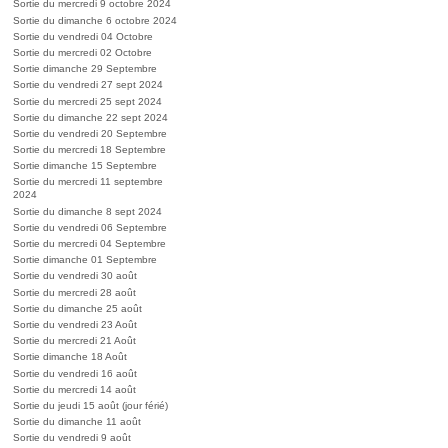
Sortie du mercredi 9 octobre 2024
Sortie du dimanche 6 octobre 2024
Sortie du vendredi 04 Octobre
Sortie du mercredi 02 Octobre
Sortie dimanche 29 Septembre
Sortie du vendredi 27 sept 2024
Sortie du mercredi 25 sept 2024
Sortie du dimanche 22 sept 2024
Sortie du vendredi 20 Septembre
Sortie du mercredi 18 Septembre
Sortie dimanche 15 Septembre
Sortie du mercredi 11 septembre
2024
Sortie du dimanche 8 sept 2024
Sortie du vendredi 06 Septembre
Sortie du mercredi 04 Septembre
Sortie dimanche 01 Septembre
Sortie du vendredi 30 août
Sortie du mercredi 28 août
Sortie du dimanche 25 août
Sortie du vendredi 23 Août
Sortie du mercredi 21 Août
Sortie dimanche 18 Août
Sortie du vendredi 16 août
Sortie du mercredi 14 août
Sortie du jeudi 15 août (jour férié)
Sortie du dimanche 11 août
Sortie du vendredi 9 août