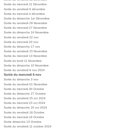
Sortie du mercredi 11 Décembre
Sortie du vendredi 6 décembre
Sortie du mercredi 4 décembre
Sortie du dimanche 1er Décembre
Sortie du vendredi 29 Novembre
Sortie du mercredi 27 Novembre
Sortie du dimanche 24 Novembre
Sortie du vendredi 22 nov
Sortie du mercredi 20 nov
Sortie du dimanche 17 nov
Sortie du vendredi 15 Novembre
Sortie du mercredi 13 Novembre
Sortie du lundi 11 Novembre
Sortie du dimanche 10 Novembre
Sortie du vendredi 8 nov 2024
Sortie du mercredi 6 nov
Sortie du dimanche 3 nov
Sortie du vendredi 01 Novembre
Sortie du mercredi 30 Octobre
Sortie du dimanche 27 Octobre
Sortie du vendredi 25 oct 2024
Sortie du mercredi 23 oct 2024
Sortie du dimanche 20 oct 2024
Sortie du vendredi 18 Octobre
Sortie du mercredi 16 Octobre
Sortie dimanche 13 Octobre
Sortie du vendredi 11 octobre 2024