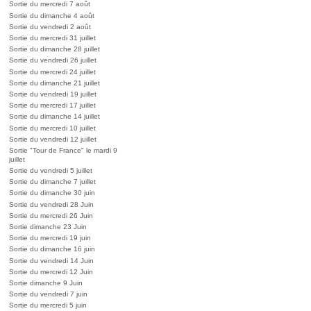
Sortie du mercredi 7 août
Sortie du dimanche 4 août
Sortie du vendredi 2 août
Sortie du mercredi 31 juillet
Sortie du dimanche 28 juillet
Sortie du vendredi 26 juillet
Sortie du mercredi 24 juillet
Sortie du dimanche 21 juillet
Sortie du vendredi 19 juillet
Sortie du mercredi 17 juillet
Sortie du dimanche 14 juillet
Sortie du mercredi 10 juillet
Sortie du vendredi 12 juillet
Sortie "Tour de France" le mardi 9
juillet
Sortie du vendredi 5 juillet
Sortie du dimanche 7 juillet
Sortie du dimanche 30 juin
Sortie du vendredi 28 Juin
Sortie du mercredi 26 Juin
Sortie dimanche 23 Juin
Sortie du mercredi 19 juin
Sortie du dimanche 16 juin
Sortie du vendredi 14 Juin
Sortie du mercredi 12 Juin
Sortie dimanche 9 Juin
Sortie du vendredi 7 juin
Sortie du mercredi 5 juin