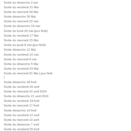
Sortie du dimanche 2 juin
Sortie du vendredi 31 Mai
Sortie du mercredi 29 Mai
Sortie dimanche 26 Mai
Sortie du mercredi 22 mai
Sortie du dimanche 19 mai
Sortie du lundi 20 mai (jour férié)
Sortie du vendredi 17 Mai
Sortie du mercredi 15 Mai
Sortie du jeudi 9 mai (jour férié)
Sortie dimanche 12 Mai
Sortie du vendredi 10 mai
Sortie du mercredi 8 mai
Sortie du dimanche 5 Mai
Sortie du vendredi 03 Mai
Sortie du mercredi 01 Mai ( jour férié
)
Sortie dimanche 28 Avril
Sortie du vendredi 26 avril
Sortie du mercredi 24 avril 2024
Sortie du dimanche 21 avril 2024
Sortie du vendredi 19 Avril
Sortie du mercredi 17 Avril
Sortie dimanche 14 Avril
Sortie du vendredi 12 avril
Sortie du mercredi 10 avril
Sortie du dimanche 7 avril
Sortie du vendredi 05 Avril