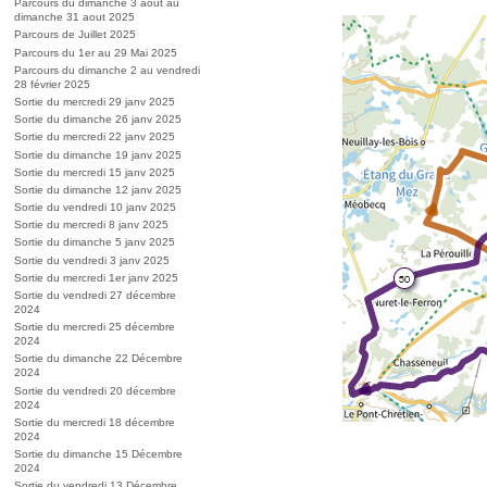
Parcours du dimanche 3 aout au
dimanche 31 aout 2025
Parcours de Juillet 2025
Parcours du 1er au 29 Mai 2025
Parcours du dimanche 2 au vendredi
28 février 2025
Sortie du mercredi 29 janv 2025
Sortie du dimanche 26 janv 2025
Sortie du mercredi 22 janv 2025
Sortie du dimanche 19 janv 2025
Sortie du mercredi 15 janv 2025
Sortie du dimanche 12 janv 2025
Sortie du vendredi 10 janv 2025
Sortie du mercredi 8 janv 2025
Sortie du dimanche 5 janv 2025
Sortie du vendredi 3 janv 2025
Sortie du mercredi 1er janv 2025
Sortie du vendredi 27 décembre
2024
Sortie du mercredi 25 décembre
2024
Sortie du dimanche 22 Décembre
2024
Sortie du vendredi 20 décembre
2024
Sortie du mercredi 18 décembre
2024
Sortie du dimanche 15 Décembre
2024
Sortie du vendredi 13 Décembre