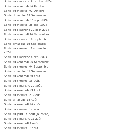
Sortie du dimanche 6 octobre 2024
Sortie du vendredi 04 Octobre
Sortie du mercredi 02 Octobre
Sortie dimanche 29 Septembre
Sortie du vendredi 27 sept 2024
Sortie du mercredi 25 sept 2024
Sortie du dimanche 22 sept 2024
Sortie du vendredi 20 Septembre
Sortie du mercredi 18 Septembre
Sortie dimanche 15 Septembre
Sortie du mercredi 11 septembre
2024
Sortie du dimanche 8 sept 2024
Sortie du vendredi 06 Septembre
Sortie du mercredi 04 Septembre
Sortie dimanche 01 Septembre
Sortie du vendredi 30 août
Sortie du mercredi 28 août
Sortie du dimanche 25 août
Sortie du vendredi 23 Août
Sortie du mercredi 21 Août
Sortie dimanche 18 Août
Sortie du vendredi 16 août
Sortie du mercredi 14 août
Sortie du jeudi 15 août (jour férié)
Sortie du dimanche 11 août
Sortie du vendredi 9 août
Sortie du mercredi 7 août