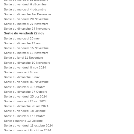
Sortie du vendredi 6 décembre
Sortie du mercredi 4 décembre
Sortie du dimanche 1er Décembre
Sortie du vendredi 29 Novembre
Sortie du mercredi 27 Novembre
Sortie du dimanche 24 Novembre
Sortie du vendredi 22 nov
Sortie du mercredi 20 nov
Sortie du dimanche 17 nov
Sortie du vendredi 15 Novembre
Sortie du mercredi 13 Novembre
Sortie du lundi 11 Novembre
Sortie du dimanche 10 Novembre
Sortie du vendredi 8 nov 2024
Sortie du mercredi 6 nov
Sortie du dimanche 3 nov
Sortie du vendredi 01 Novembre
Sortie du mercredi 30 Octobre
Sortie du dimanche 27 Octobre
Sortie du vendredi 25 oct 2024
Sortie du mercredi 23 oct 2024
Sortie du dimanche 20 oct 2024
Sortie du vendredi 18 Octobre
Sortie du mercredi 16 Octobre
Sortie dimanche 13 Octobre
Sortie du vendredi 11 octobre 2024
Sortie du mercredi 9 octobre 2024