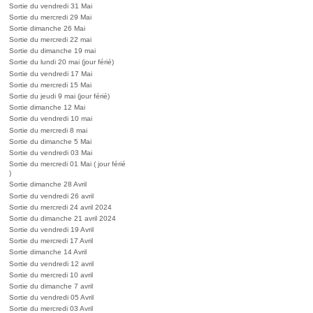
Sortie du vendredi 31 Mai
Sortie du mercredi 29 Mai
Sortie dimanche 26 Mai
Sortie du mercredi 22 mai
Sortie du dimanche 19 mai
Sortie du lundi 20 mai (jour férié)
Sortie du vendredi 17 Mai
Sortie du mercredi 15 Mai
Sortie du jeudi 9 mai (jour férié)
Sortie dimanche 12 Mai
Sortie du vendredi 10 mai
Sortie du mercredi 8 mai
Sortie du dimanche 5 Mai
Sortie du vendredi 03 Mai
Sortie du mercredi 01 Mai ( jour férié
)
Sortie dimanche 28 Avril
Sortie du vendredi 26 avril
Sortie du mercredi 24 avril 2024
Sortie du dimanche 21 avril 2024
Sortie du vendredi 19 Avril
Sortie du mercredi 17 Avril
Sortie dimanche 14 Avril
Sortie du vendredi 12 avril
Sortie du mercredi 10 avril
Sortie du dimanche 7 avril
Sortie du vendredi 05 Avril
Sortie du mercredi 03 Avril