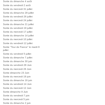
Sortie du dimanche 4 août
Sortie du vendredi 2 août
Sortie du mercredi 31 juillet
Sortie du dimanche 28 juillet
Sortie du vendredi 26 juillet
Sortie du mercredi 24 juillet
Sortie du dimanche 21 juillet
Sortie du vendredi 19 juillet
Sortie du mercredi 17 juillet
Sortie du dimanche 14 juillet
Sortie du mercredi 10 juillet
Sortie du vendredi 12 juillet
Sortie "Tour de France" le mardi 9
juillet
Sortie du vendredi 5 juillet
Sortie du dimanche 7 juillet
Sortie du dimanche 30 juin
Sortie du vendredi 28 Juin
Sortie du mercredi 26 Juin
Sortie dimanche 23 Juin
Sortie du mercredi 19 juin
Sortie du dimanche 16 juin
Sortie du vendredi 14 Juin
Sortie du mercredi 12 Juin
Sortie dimanche 9 Juin
Sortie du vendredi 7 juin
Sortie du mercredi 5 juin
Sortie du dimanche 2 juin