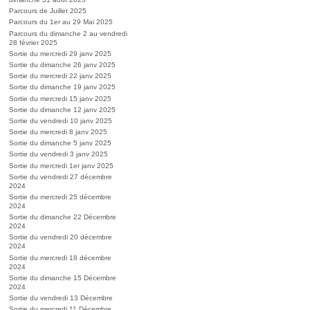
Parcours de Juillet 2025
Parcours du 1er au 29 Mai 2025
Parcours du dimanche 2 au vendredi
28 février 2025
Sortie du mercredi 29 janv 2025
Sortie du dimanche 26 janv 2025
Sortie du mercredi 22 janv 2025
Sortie du dimanche 19 janv 2025
Sortie du mercredi 15 janv 2025
Sortie du dimanche 12 janv 2025
Sortie du vendredi 10 janv 2025
Sortie du mercredi 8 janv 2025
Sortie du dimanche 5 janv 2025
Sortie du vendredi 3 janv 2025
Sortie du mercredi 1er janv 2025
Sortie du vendredi 27 décembre
2024
Sortie du mercredi 25 décembre
2024
Sortie du dimanche 22 Décembre
2024
Sortie du vendredi 20 décembre
2024
Sortie du mercredi 18 décembre
2024
Sortie du dimanche 15 Décembre
2024
Sortie du vendredi 13 Décembre
Sortie du mercredi 11 Décembre