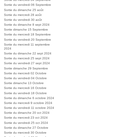
Sortie du vendredi 06 Septembre
Sortie du dimanche 25 août
Sortie du mercredi 28 août
Sortie du vendredi 30 août
Sortie du dimanche 8 sept 2024
Sortie dimanche 15 Septembre
Sortie du mercredi 18 Septembre
Sortie du vendredi 20 Septembre
Sortie du mercredi 11 septembre
2024
Sortie du dimanche 22 sept 2024
Sortie du mercredi 25 sept 2024
Sortie du vendredi 27 sept 2024
Sortie dimanche 29 Septembre
Sortie du mercredi 02 Octobre
Sortie du vendredi 04 Octobre
Sortie dimanche 13 Octobre
Sortie du mercredi 16 Octobre
Sortie du vendredi 18 Octobre
Sortie du dimanche 6 octobre 2024
Sortie du mercredi 9 octobre 2024
Sortie du vendredi 11 octobre 2024
Sortie du dimanche 20 oct 2024
Sortie du mercredi 23 oct 2024
Sortie du vendredi 25 oct 2024
Sortie du dimanche 27 Octobre
Sortie du mercredi 30 Octobre