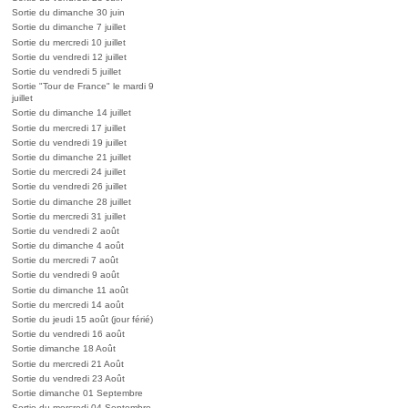
Sortie du dimanche 30 juin
Sortie du dimanche 7 juillet
Sortie du mercredi 10 juillet
Sortie du vendredi 12 juillet
Sortie du vendredi 5 juillet
Sortie "Tour de France" le mardi 9
juillet
Sortie du dimanche 14 juillet
Sortie du mercredi 17 juillet
Sortie du vendredi 19 juillet
Sortie du dimanche 21 juillet
Sortie du mercredi 24 juillet
Sortie du vendredi 26 juillet
Sortie du dimanche 28 juillet
Sortie du mercredi 31 juillet
Sortie du vendredi 2 août
Sortie du dimanche 4 août
Sortie du mercredi 7 août
Sortie du vendredi 9 août
Sortie du dimanche 11 août
Sortie du mercredi 14 août
Sortie du jeudi 15 août (jour férié)
Sortie du vendredi 16 août
Sortie dimanche 18 Août
Sortie du mercredi 21 Août
Sortie du vendredi 23 Août
Sortie dimanche 01 Septembre
Sortie du mercredi 04 Septembre