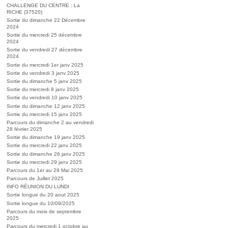
CHALLENGE DU CENTRE : La
RICHE (37520)
Sortie du dimanche 22 Décembre
2024
Sortie du mercredi 25 décembre
2024
Sortie du vendredi 27 décembre
2024
Sortie du mercredi 1er janv 2025
Sortie du vendredi 3 janv 2025
Sortie du dimanche 5 janv 2025
Sortie du mercredi 8 janv 2025
Sortie du vendredi 10 janv 2025
Sortie du dimanche 12 janv 2025
Sortie du mercredi 15 janv 2025
Parcours du dimanche 2 au vendredi
28 février 2025
Sortie du dimanche 19 janv 2025
Sortie du mercredi 22 janv 2025
Sortie du dimanche 26 janv 2025
Sortie du mercredi 29 janv 2025
Parcours du 1er au 29 Mai 2025
Parcours de Juillet 2025
INFO RÉUNION DU LUNDI
Sortie longue du 20 aout 2025
Sortie longue du 10/09/2025
Parcours du mois de septembre
2025
Parcours du mercredi 1 octobre au