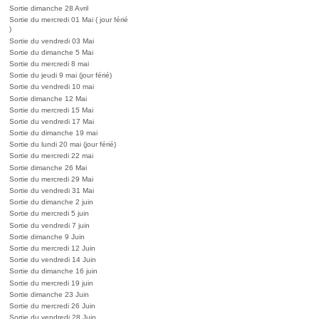
Sortie dimanche 28 Avril
Sortie du mercredi 01 Mai ( jour férié
)
Sortie du vendredi 03 Mai
Sortie du dimanche 5 Mai
Sortie du mercredi 8 mai
Sortie du jeudi 9 mai (jour férié)
Sortie du vendredi 10 mai
Sortie dimanche 12 Mai
Sortie du mercredi 15 Mai
Sortie du vendredi 17 Mai
Sortie du dimanche 19 mai
Sortie du lundi 20 mai (jour férié)
Sortie du mercredi 22 mai
Sortie dimanche 26 Mai
Sortie du mercredi 29 Mai
Sortie du vendredi 31 Mai
Sortie du dimanche 2 juin
Sortie du mercredi 5 juin
Sortie du vendredi 7 juin
Sortie dimanche 9 Juin
Sortie du mercredi 12 Juin
Sortie du vendredi 14 Juin
Sortie du dimanche 16 juin
Sortie du mercredi 19 juin
Sortie dimanche 23 Juin
Sortie du mercredi 26 Juin
Sortie du vendredi 28 Juin