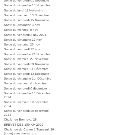
Sortie du vendredi 01 Novembre
Sortie du dimanche 10 Novembre
Sortie du lundi 11 Novembre
Sortie du mercredi 13 Novembre
Sortie du vendredi 15 Novembre
Sortie du dimanche 3 nov
Sortie du mercredi 6 nov
Sortie du vendredi 8 nov 2024
Sortie du dimanche 17 nov
Sortie du mercredi 20 nov
Sortie du vendredi 22 nov
Sortie du dimanche 24 Novembre
Sortie du mercredi 27 Novembre
Sortie du vendredi 29 Novembre
Sortie du mercredi 11 Décembre
Sortie du vendredi 13 Décembre
Sortie du dimanche 1er Décembre
Sortie du mercredi 4 décembre
Sortie du vendredi 6 décembre
Sortie du dimanche 15 Décembre
2024
Sortie du mercredi 18 décembre
2024
Sortie du vendredi 20 décembre
2024
Challenge Bonneval-28
BREVET DES 150 KM 2026
Challenge du Centre à Tranzault 36
(Indre) avec traces gpx