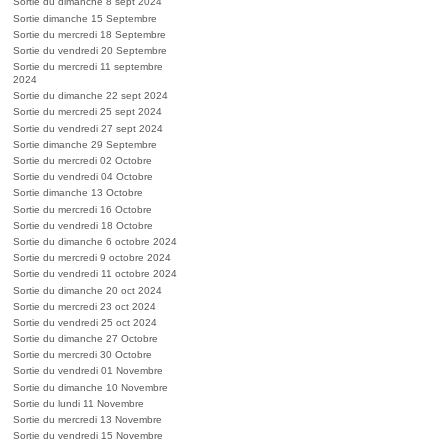
Sortie du dimanche 8 sept 2024
Sortie dimanche 15 Septembre
Sortie du mercredi 18 Septembre
Sortie du vendredi 20 Septembre
Sortie du mercredi 11 septembre
2024
Sortie du dimanche 22 sept 2024
Sortie du mercredi 25 sept 2024
Sortie du vendredi 27 sept 2024
Sortie dimanche 29 Septembre
Sortie du mercredi 02 Octobre
Sortie du vendredi 04 Octobre
Sortie dimanche 13 Octobre
Sortie du mercredi 16 Octobre
Sortie du vendredi 18 Octobre
Sortie du dimanche 6 octobre 2024
Sortie du mercredi 9 octobre 2024
Sortie du vendredi 11 octobre 2024
Sortie du dimanche 20 oct 2024
Sortie du mercredi 23 oct 2024
Sortie du vendredi 25 oct 2024
Sortie du dimanche 27 Octobre
Sortie du mercredi 30 Octobre
Sortie du vendredi 01 Novembre
Sortie du dimanche 10 Novembre
Sortie du lundi 11 Novembre
Sortie du mercredi 13 Novembre
Sortie du vendredi 15 Novembre