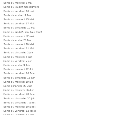
Sortie du mercredi 8 mai
Sortie du jeudi 9 mai (jour férié)
Sortie du vendredi 10 mai
Sortie dimanche 12 Mai
Sortie du mercredi 15 Mai
Sortie du vendredi 17 Mai
Sortie du dimanche 19 mai
Sortie du lundi 20 mai (jour férié)
Sortie du mercredi 22 mai
Sortie dimanche 26 Mai
Sortie du mercredi 29 Mai
Sortie du vendredi 31 Mai
Sortie du dimanche 2 juin
Sortie du mercredi 5 juin
Sortie du vendredi 7 juin
Sortie dimanche 9 Juin
Sortie du mercredi 12 Juin
Sortie du vendredi 14 Juin
Sortie du dimanche 16 juin
Sortie du mercredi 19 juin
Sortie dimanche 23 Juin
Sortie du mercredi 26 Juin
Sortie du vendredi 28 Juin
Sortie du dimanche 30 juin
Sortie du dimanche 7 juillet
Sortie du mercredi 10 juillet
Sortie du vendredi 12 juillet
Sortie du vendredi 5 juillet