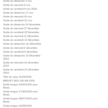
Sortie du dimanche 3 nov
Sortie du mercredi 6 nov
Sortie du vendredi 8 nov 2024
Sortie du dimanche 17 nov
Sortie du mercredi 20 nov
Sortie du vendredi 22 nov
Sortie du dimanche 24 Novembre
Sortie du mercredi 27 Novembre
Sortie du vendredi 29 Novembre
Sortie du mercredi 11 Décembre
Sortie du vendredi 13 Décembre
Sortie du dimanche 1er Décembre
Sortie du mercredi 4 décembre
Sortie du vendredi 6 décembre
Sortie du dimanche 15 Décembre
2024
Sortie du mercredi 18 décembre
2024
Sortie du vendredi 20 décembre
2024
Tête de veau 11/03/2026
BREVET DES 150 KM 2026
Sortie longue 20/05/2026 avec
Resto.
Sortie longue 17/06/2026 avec
Resto
Sortie longue 08/07/2026 avec
Resto
Sortie longue 19/08/2026