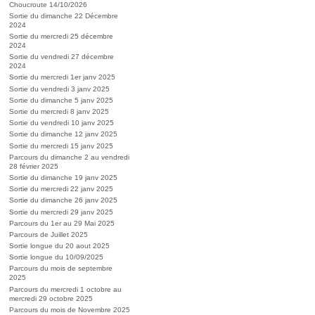
Choucroute 14/10/2026
Sortie du dimanche 22 Décembre
2024
Sortie du mercredi 25 décembre
2024
Sortie du vendredi 27 décembre
2024
Sortie du mercredi 1er janv 2025
Sortie du vendredi 3 janv 2025
Sortie du dimanche 5 janv 2025
Sortie du mercredi 8 janv 2025
Sortie du vendredi 10 janv 2025
Sortie du dimanche 12 janv 2025
Sortie du mercredi 15 janv 2025
Parcours du dimanche 2 au vendredi
28 février 2025
Sortie du dimanche 19 janv 2025
Sortie du mercredi 22 janv 2025
Sortie du dimanche 26 janv 2025
Sortie du mercredi 29 janv 2025
Parcours du 1er au 29 Mai 2025
Parcours de Juillet 2025
Sortie longue du 20 aout 2025
Sortie longue du 10/09/2025
Parcours du mois de septembre
2025
Parcours du mercredi 1 octobre au
mercredi 29 octobre 2025
Parcours du mois de Novembre 2025