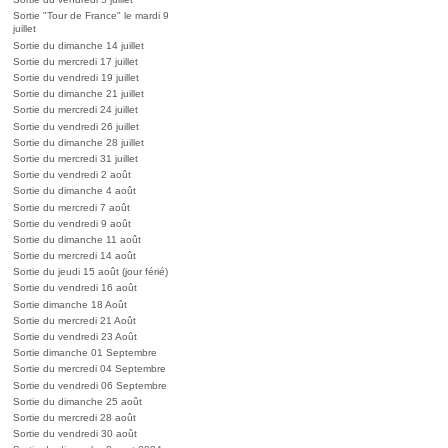
Sortie "Tour de France" le mardi 9
juillet
Sortie du dimanche 14 juillet
Sortie du mercredi 17 juillet
Sortie du vendredi 19 juillet
Sortie du dimanche 21 juillet
Sortie du mercredi 24 juillet
Sortie du vendredi 26 juillet
Sortie du dimanche 28 juillet
Sortie du mercredi 31 juillet
Sortie du vendredi 2 août
Sortie du dimanche 4 août
Sortie du mercredi 7 août
Sortie du vendredi 9 août
Sortie du dimanche 11 août
Sortie du mercredi 14 août
Sortie du jeudi 15 août (jour férié)
Sortie du vendredi 16 août
Sortie dimanche 18 Août
Sortie du mercredi 21 Août
Sortie du vendredi 23 Août
Sortie dimanche 01 Septembre
Sortie du mercredi 04 Septembre
Sortie du vendredi 06 Septembre
Sortie du dimanche 25 août
Sortie du mercredi 28 août
Sortie du vendredi 30 août