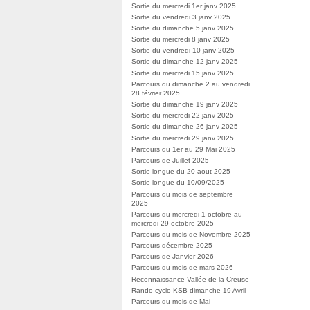
Sortie du mercredi 1er janv 2025
Sortie du vendredi 3 janv 2025
Sortie du dimanche 5 janv 2025
Sortie du mercredi 8 janv 2025
Sortie du vendredi 10 janv 2025
Sortie du dimanche 12 janv 2025
Sortie du mercredi 15 janv 2025
Parcours du dimanche 2 au vendredi
28 février 2025
Sortie du dimanche 19 janv 2025
Sortie du mercredi 22 janv 2025
Sortie du dimanche 26 janv 2025
Sortie du mercredi 29 janv 2025
Parcours du 1er au 29 Mai 2025
Parcours de Juillet 2025
Sortie longue du 20 aout 2025
Sortie longue du 10/09/2025
Parcours du mois de septembre
2025
Parcours du mercredi 1 octobre au
mercredi 29 octobre 2025
Parcours du mois de Novembre 2025
Parcours décembre 2025
Parcours de Janvier 2026
Parcours du mois de mars 2026
Reconnaissance Vallée de la Creuse
Rando cyclo KSB dimanche 19 Avril
Parcours du mois de Mai