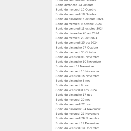
Sortie du vendredi 04 Octobre
Sortie dimanche 13 Octobre
Sortie du mercredi 16 Octobre
Sortie du vendredi 18 Octobre
Sortie du dimanche 6 octobre 2024
Sortie du mercredi 9 octobre 2024
Sortie du vendredi 11 octobre 2024
Sortie du dimanche 20 oct 2024
Sortie du mercredi 23 oct 2024
Sortie du vendredi 25 oct 2024
Sortie du dimanche 27 Octobre
Sortie du mercredi 30 Octobre
Sortie du vendredi 01 Novembre
Sortie du dimanche 10 Novembre
Sortie du lundi 11 Novembre
Sortie du mercredi 13 Novembre
Sortie du vendredi 15 Novembre
Sortie du dimanche 3 nov
Sortie du mercredi 6 nov
Sortie du vendredi 8 nov 2024
Sortie du dimanche 17 nov
Sortie du mercredi 20 nov
Sortie du vendredi 22 nov
Sortie du dimanche 24 Novembre
Sortie du mercredi 27 Novembre
Sortie du vendredi 29 Novembre
Sortie du mercredi 11 Décembre
Sortie du vendredi 13 Décembre