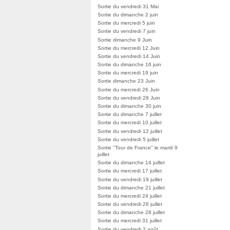
Sortie du vendredi 31 Mai
Sortie du dimanche 2 juin
Sortie du mercredi 5 juin
Sortie du vendredi 7 juin
Sortie dimanche 9 Juin
Sortie du mercredi 12 Juin
Sortie du vendredi 14 Juin
Sortie du dimanche 16 juin
Sortie du mercredi 19 juin
Sortie dimanche 23 Juin
Sortie du mercredi 26 Juin
Sortie du vendredi 28 Juin
Sortie du dimanche 30 juin
Sortie du dimanche 7 juillet
Sortie du mercredi 10 juillet
Sortie du vendredi 12 juillet
Sortie du vendredi 5 juillet
Sortie "Tour de France" le mardi 9
juillet
Sortie du dimanche 14 juillet
Sortie du mercredi 17 juillet
Sortie du vendredi 19 juillet
Sortie du dimanche 21 juillet
Sortie du mercredi 24 juillet
Sortie du vendredi 26 juillet
Sortie du dimanche 28 juillet
Sortie du mercredi 31 juillet
Sortie du vendredi 2 août