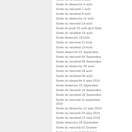
Sortie du dimanche 4 août
Sortie du mercredi 7 août
Sortie du vendredi 9 août
Sortie du dimanche 11 août
Sortie du mercredi 14 août
Sortie du jeudi 15 août (jour férié)
Sortie du vendredi 16 août
Sortie dimanche 18 Août
Sortie du mercredi 21 Août
Sortie du vendredi 23 Août
Sortie dimanche 01 Septembre
Sortie du mercredi 04 Septembre
Sortie du vendredi 06 Septembre
Sortie du dimanche 25 août
Sortie du mercredi 28 août
Sortie du vendredi 30 août
Sortie du dimanche 8 sept 2024
Sortie dimanche 15 Septembre
Sortie du mercredi 18 Septembre
Sortie du vendredi 20 Septembre
Sortie du mercredi 11 septembre
2024
Sortie du dimanche 22 sept 2024
Sortie du mercredi 25 sept 2024
Sortie du vendredi 27 sept 2024
Sortie dimanche 29 Septembre
Sortie du mercredi 02 Octobre