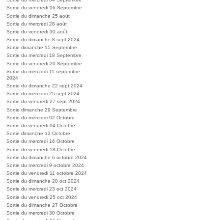
Sortie du vendredi 06 Septembre
Sortie du dimanche 25 août
Sortie du mercredi 28 août
Sortie du vendredi 30 août
Sortie du dimanche 8 sept 2024
Sortie dimanche 15 Septembre
Sortie du mercredi 18 Septembre
Sortie du vendredi 20 Septembre
Sortie du mercredi 11 septembre
2024
Sortie du dimanche 22 sept 2024
Sortie du mercredi 25 sept 2024
Sortie du vendredi 27 sept 2024
Sortie dimanche 29 Septembre
Sortie du mercredi 02 Octobre
Sortie du vendredi 04 Octobre
Sortie dimanche 13 Octobre
Sortie du mercredi 16 Octobre
Sortie du vendredi 18 Octobre
Sortie du dimanche 6 octobre 2024
Sortie du mercredi 9 octobre 2024
Sortie du vendredi 11 octobre 2024
Sortie du dimanche 20 oct 2024
Sortie du mercredi 23 oct 2024
Sortie du vendredi 25 oct 2024
Sortie du dimanche 27 Octobre
Sortie du mercredi 30 Octobre