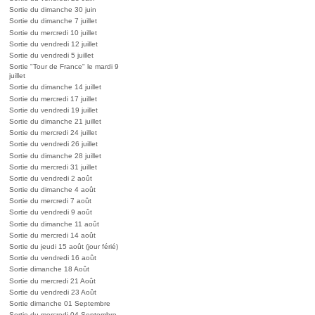
Sortie du dimanche 30 juin
Sortie du dimanche 7 juillet
Sortie du mercredi 10 juillet
Sortie du vendredi 12 juillet
Sortie du vendredi 5 juillet
Sortie "Tour de France" le mardi 9
juillet
Sortie du dimanche 14 juillet
Sortie du mercredi 17 juillet
Sortie du vendredi 19 juillet
Sortie du dimanche 21 juillet
Sortie du mercredi 24 juillet
Sortie du vendredi 26 juillet
Sortie du dimanche 28 juillet
Sortie du mercredi 31 juillet
Sortie du vendredi 2 août
Sortie du dimanche 4 août
Sortie du mercredi 7 août
Sortie du vendredi 9 août
Sortie du dimanche 11 août
Sortie du mercredi 14 août
Sortie du jeudi 15 août (jour férié)
Sortie du vendredi 16 août
Sortie dimanche 18 Août
Sortie du mercredi 21 Août
Sortie du vendredi 23 Août
Sortie dimanche 01 Septembre
Sortie du mercredi 04 Septembre