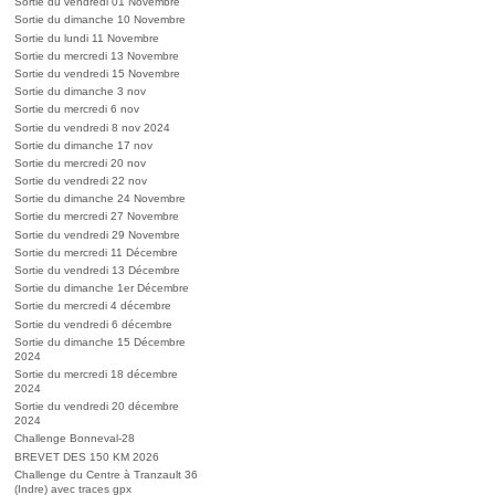
Sortie du vendredi 01 Novembre
Sortie du dimanche 10 Novembre
Sortie du lundi 11 Novembre
Sortie du mercredi 13 Novembre
Sortie du vendredi 15 Novembre
Sortie du dimanche 3 nov
Sortie du mercredi 6 nov
Sortie du vendredi 8 nov 2024
Sortie du dimanche 17 nov
Sortie du mercredi 20 nov
Sortie du vendredi 22 nov
Sortie du dimanche 24 Novembre
Sortie du mercredi 27 Novembre
Sortie du vendredi 29 Novembre
Sortie du mercredi 11 Décembre
Sortie du vendredi 13 Décembre
Sortie du dimanche 1er Décembre
Sortie du mercredi 4 décembre
Sortie du vendredi 6 décembre
Sortie du dimanche 15 Décembre
2024
Sortie du mercredi 18 décembre
2024
Sortie du vendredi 20 décembre
2024
Challenge Bonneval-28
BREVET DES 150 KM 2026
Challenge du Centre à Tranzault 36
(Indre) avec traces gpx