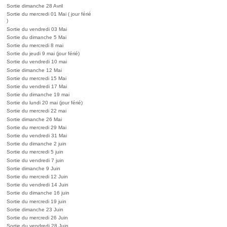
Sortie dimanche 28 Avril
Sortie du mercredi 01 Mai ( jour férié
)
Sortie du vendredi 03 Mai
Sortie du dimanche 5 Mai
Sortie du mercredi 8 mai
Sortie du jeudi 9 mai (jour férié)
Sortie du vendredi 10 mai
Sortie dimanche 12 Mai
Sortie du mercredi 15 Mai
Sortie du vendredi 17 Mai
Sortie du dimanche 19 mai
Sortie du lundi 20 mai (jour férié)
Sortie du mercredi 22 mai
Sortie dimanche 26 Mai
Sortie du mercredi 29 Mai
Sortie du vendredi 31 Mai
Sortie du dimanche 2 juin
Sortie du mercredi 5 juin
Sortie du vendredi 7 juin
Sortie dimanche 9 Juin
Sortie du mercredi 12 Juin
Sortie du vendredi 14 Juin
Sortie du dimanche 16 juin
Sortie du mercredi 19 juin
Sortie dimanche 23 Juin
Sortie du mercredi 26 Juin
Sortie du vendredi 28 Juin