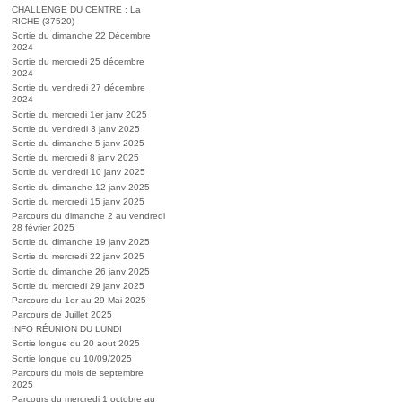
CHALLENGE DU CENTRE : La
RICHE (37520)
Sortie du dimanche 22 Décembre
2024
Sortie du mercredi 25 décembre
2024
Sortie du vendredi 27 décembre
2024
Sortie du mercredi 1er janv 2025
Sortie du vendredi 3 janv 2025
Sortie du dimanche 5 janv 2025
Sortie du mercredi 8 janv 2025
Sortie du vendredi 10 janv 2025
Sortie du dimanche 12 janv 2025
Sortie du mercredi 15 janv 2025
Parcours du dimanche 2 au vendredi
28 février 2025
Sortie du dimanche 19 janv 2025
Sortie du mercredi 22 janv 2025
Sortie du dimanche 26 janv 2025
Sortie du mercredi 29 janv 2025
Parcours du 1er au 29 Mai 2025
Parcours de Juillet 2025
INFO RÉUNION DU LUNDI
Sortie longue du 20 aout 2025
Sortie longue du 10/09/2025
Parcours du mois de septembre
2025
Parcours du mercredi 1 octobre au