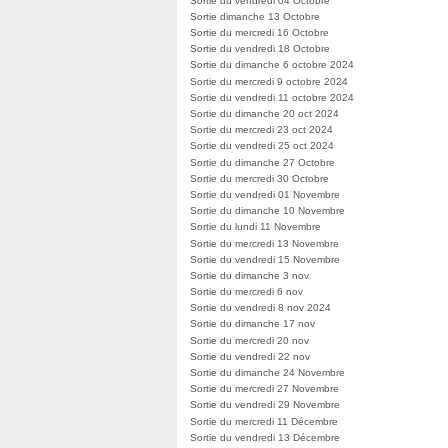
Sortie du vendredi 04 Octobre
Sortie dimanche 13 Octobre
Sortie du mercredi 16 Octobre
Sortie du vendredi 18 Octobre
Sortie du dimanche 6 octobre 2024
Sortie du mercredi 9 octobre 2024
Sortie du vendredi 11 octobre 2024
Sortie du dimanche 20 oct 2024
Sortie du mercredi 23 oct 2024
Sortie du vendredi 25 oct 2024
Sortie du dimanche 27 Octobre
Sortie du mercredi 30 Octobre
Sortie du vendredi 01 Novembre
Sortie du dimanche 10 Novembre
Sortie du lundi 11 Novembre
Sortie du mercredi 13 Novembre
Sortie du vendredi 15 Novembre
Sortie du dimanche 3 nov
Sortie du mercredi 6 nov
Sortie du vendredi 8 nov 2024
Sortie du dimanche 17 nov
Sortie du mercredi 20 nov
Sortie du vendredi 22 nov
Sortie du dimanche 24 Novembre
Sortie du mercredi 27 Novembre
Sortie du vendredi 29 Novembre
Sortie du mercredi 11 Décembre
Sortie du vendredi 13 Décembre