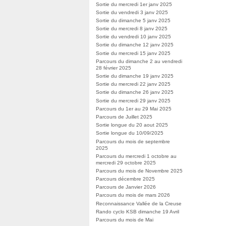
Sortie du mercredi 1er janv 2025
Sortie du vendredi 3 janv 2025
Sortie du dimanche 5 janv 2025
Sortie du mercredi 8 janv 2025
Sortie du vendredi 10 janv 2025
Sortie du dimanche 12 janv 2025
Sortie du mercredi 15 janv 2025
Parcours du dimanche 2 au vendredi
28 février 2025
Sortie du dimanche 19 janv 2025
Sortie du mercredi 22 janv 2025
Sortie du dimanche 26 janv 2025
Sortie du mercredi 29 janv 2025
Parcours du 1er au 29 Mai 2025
Parcours de Juillet 2025
Sortie longue du 20 aout 2025
Sortie longue du 10/09/2025
Parcours du mois de septembre
2025
Parcours du mercredi 1 octobre au
mercredi 29 octobre 2025
Parcours du mois de Novembre 2025
Parcours décembre 2025
Parcours de Janvier 2026
Parcours du mois de mars 2026
Reconnaissance Vallée de la Creuse
Rando cyclo KSB dimanche 19 Avril
Parcours du mois de Mai