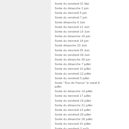
Sortie du vendredi 31 Mai
Sortie du dimanche 2 juin
Sortie du mercredi 5 juin
Sortie du vendredi 7 juin
Sortie dimanche 9 Juin
Sortie du mercredi 12 Juin
Sortie du vendredi 14 Juin
Sortie du dimanche 16 juin
Sortie du mercredi 19 juin
Sortie dimanche 23 Juin
Sortie du mercredi 26 Juin
Sortie du vendredi 28 Juin
Sortie du dimanche 30 juin
Sortie du dimanche 7 juillet
Sortie du mercredi 10 juillet
Sortie du vendredi 12 juillet
Sortie du vendredi 5 juillet
Sortie "Tour de France" le mardi 9
juillet
Sortie du dimanche 14 juillet
Sortie du mercredi 17 juillet
Sortie du vendredi 19 juillet
Sortie du dimanche 21 juillet
Sortie du mercredi 24 juillet
Sortie du vendredi 26 juillet
Sortie du dimanche 28 juillet
Sortie du mercredi 31 juillet
Sortie du vendredi 2 août