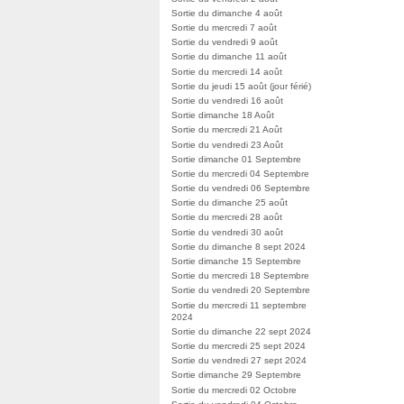
Sortie du dimanche 4 août
Sortie du mercredi 7 août
Sortie du vendredi 9 août
Sortie du dimanche 11 août
Sortie du mercredi 14 août
Sortie du jeudi 15 août (jour férié)
Sortie du vendredi 16 août
Sortie dimanche 18 Août
Sortie du mercredi 21 Août
Sortie du vendredi 23 Août
Sortie dimanche 01 Septembre
Sortie du mercredi 04 Septembre
Sortie du vendredi 06 Septembre
Sortie du dimanche 25 août
Sortie du mercredi 28 août
Sortie du vendredi 30 août
Sortie du dimanche 8 sept 2024
Sortie dimanche 15 Septembre
Sortie du mercredi 18 Septembre
Sortie du vendredi 20 Septembre
Sortie du mercredi 11 septembre
2024
Sortie du dimanche 22 sept 2024
Sortie du mercredi 25 sept 2024
Sortie du vendredi 27 sept 2024
Sortie dimanche 29 Septembre
Sortie du mercredi 02 Octobre