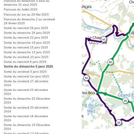
Parcours du dimanche 3 aout au
dimanche 31 aout 2025
Parcours de Juillet 2025
Parcours du 1er au 29 Mai 2025
Parcours du dimanche 2 au vendredi
28 février 2025
Sortie du mercredi 29 janv 2025
Sortie du dimanche 26 janv 2025
Sortie du mercredi 22 janv 2025
Sortie du dimanche 19 janv 2025
Sortie du mercredi 15 janv 2025
Sortie du dimanche 12 janv 2025
Sortie du vendredi 10 janv 2025
Sortie du mercredi 8 janv 2025
Sortie du dimanche 5 janv 2025
Sortie du vendredi 3 janv 2025
Sortie du mercredi 1er janv 2025
Sortie du vendredi 27 décembre
2024
Sortie du mercredi 25 décembre
2024
Sortie du dimanche 22 Décembre
2024
Sortie du vendredi 20 décembre
2024
Sortie du mercredi 18 décembre
2024
Sortie du dimanche 15 Décembre
2024
Sortie du vendredi 13 Décembre