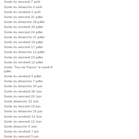
Sortie du mercredi 7 août
Sortie du dimanche 4 août
Sortie du vendredi 2 août
Sortie du mercredi 31 juillet
Sortie du dimanche 28 juillet
Sortie du vendredi 26 juillet
Sortie du mercredi 24 juillet
Sortie du dimanche 21 juillet
Sortie du vendredi 19 juillet
Sortie du mercredi 17 juillet
Sortie du dimanche 14 juillet
Sortie du mercredi 10 juillet
Sortie du vendredi 12 juillet
Sortie "Tour de France" le mardi 9
juillet
Sortie du vendredi 5 juillet
Sortie du dimanche 7 juillet
Sortie du dimanche 30 juin
Sortie du vendredi 28 Juin
Sortie du mercredi 26 Juin
Sortie dimanche 23 Juin
Sortie du mercredi 19 juin
Sortie du dimanche 16 juin
Sortie du vendredi 14 Juin
Sortie du mercredi 12 Juin
Sortie dimanche 9 Juin
Sortie du vendredi 7 juin
Sortie du mercredi 5 juin