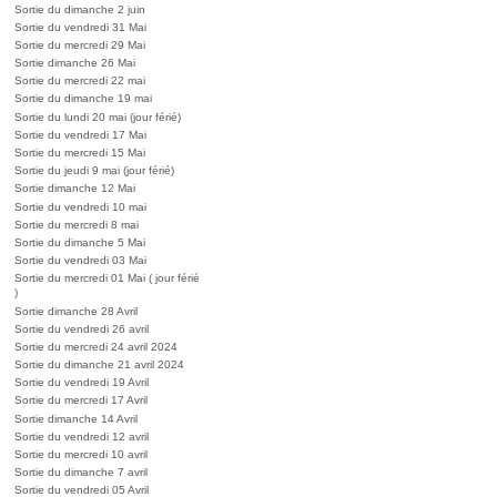
Sortie du dimanche 2 juin
Sortie du vendredi 31 Mai
Sortie du mercredi 29 Mai
Sortie dimanche 26 Mai
Sortie du mercredi 22 mai
Sortie du dimanche 19 mai
Sortie du lundi 20 mai (jour férié)
Sortie du vendredi 17 Mai
Sortie du mercredi 15 Mai
Sortie du jeudi 9 mai (jour férié)
Sortie dimanche 12 Mai
Sortie du vendredi 10 mai
Sortie du mercredi 8 mai
Sortie du dimanche 5 Mai
Sortie du vendredi 03 Mai
Sortie du mercredi 01 Mai ( jour férié
)
Sortie dimanche 28 Avril
Sortie du vendredi 26 avril
Sortie du mercredi 24 avril 2024
Sortie du dimanche 21 avril 2024
Sortie du vendredi 19 Avril
Sortie du mercredi 17 Avril
Sortie dimanche 14 Avril
Sortie du vendredi 12 avril
Sortie du mercredi 10 avril
Sortie du dimanche 7 avril
Sortie du vendredi 05 Avril