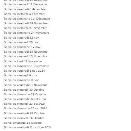
Sortie du mercredi 11 Décembre
Sortie du vendredi 6 décembre
Sortie du mercredi 4 décembre
Sortie du dimanche 1er Décembre
Sortie du vendredi 29 Novembre
Sortie du mercredi 27 Novembre
Sortie du dimanche 24 Novembre
Sortie du vendredi 22 nov
Sortie du mercredi 20 nov
Sortie du dimanche 17 nov
Sortie du vendredi 15 Novembre
Sortie du mercredi 13 Novembre
Sortie du lundi 11 Novembre
Sortie du dimanche 10 Novembre
Sortie du vendredi 8 nov 2024
Sortie du mercredi 6 nov
Sortie du dimanche 3 nov
Sortie du vendredi 01 Novembre
Sortie du mercredi 30 Octobre
Sortie du dimanche 27 Octobre
Sortie du vendredi 25 oct 2024
Sortie du mercredi 23 oct 2024
Sortie du dimanche 20 oct 2024
Sortie du vendredi 18 Octobre
Sortie du mercredi 16 Octobre
Sortie dimanche 13 Octobre
Sortie du vendredi 11 octobre 2024