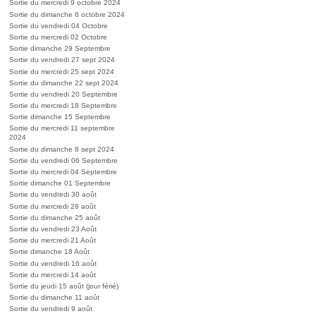
Sortie du mercredi 9 octobre 2024
Sortie du dimanche 6 octobre 2024
Sortie du vendredi 04 Octobre
Sortie du mercredi 02 Octobre
Sortie dimanche 29 Septembre
Sortie du vendredi 27 sept 2024
Sortie du mercredi 25 sept 2024
Sortie du dimanche 22 sept 2024
Sortie du vendredi 20 Septembre
Sortie du mercredi 18 Septembre
Sortie dimanche 15 Septembre
Sortie du mercredi 11 septembre
2024
Sortie du dimanche 8 sept 2024
Sortie du vendredi 06 Septembre
Sortie du mercredi 04 Septembre
Sortie dimanche 01 Septembre
Sortie du vendredi 30 août
Sortie du mercredi 28 août
Sortie du dimanche 25 août
Sortie du vendredi 23 Août
Sortie du mercredi 21 Août
Sortie dimanche 18 Août
Sortie du vendredi 16 août
Sortie du mercredi 14 août
Sortie du jeudi 15 août (jour férié)
Sortie du dimanche 11 août
Sortie du vendredi 9 août