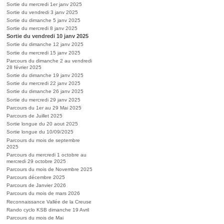
Sortie du mercredi 1er janv 2025
Sortie du vendredi 3 janv 2025
Sortie du dimanche 5 janv 2025
Sortie du mercredi 8 janv 2025
Sortie du vendredi 10 janv 2025
Sortie du dimanche 12 janv 2025
Sortie du mercredi 15 janv 2025
Parcours du dimanche 2 au vendredi
28 février 2025
Sortie du dimanche 19 janv 2025
Sortie du mercredi 22 janv 2025
Sortie du dimanche 26 janv 2025
Sortie du mercredi 29 janv 2025
Parcours du 1er au 29 Mai 2025
Parcours de Juillet 2025
Sortie longue du 20 aout 2025
Sortie longue du 10/09/2025
Parcours du mois de septembre
2025
Parcours du mercredi 1 octobre au
mercredi 29 octobre 2025
Parcours du mois de Novembre 2025
Parcours décembre 2025
Parcours de Janvier 2026
Parcours du mois de mars 2026
Reconnaissance Vallée de la Creuse
Rando cyclo KSB dimanche 19 Avril
Parcours du mois de Mai