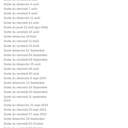
Sortie du dimanche 4 août
Sortie du mercredi 7 août
Sortie du vendredi 9 août
Sortie du dimanche 11 août
Sortie du mercredi 14 août
Sortie du jeudi 15 août (jour férié)
Sortie du vendredi 16 août
Sortie dimanche 18 Août
Sortie du mercredi 21 Août
Sortie du vendredi 23 Août
Sortie dimanche 01 Septembre
Sortie du mercredi 04 Septembre
Sortie du vendredi 06 Septembre
Sortie du dimanche 25 août
Sortie du mercredi 28 août
Sortie du vendredi 30 août
Sortie du dimanche 8 sept 2024
Sortie dimanche 15 Septembre
Sortie du mercredi 18 Septembre
Sortie du vendredi 20 Septembre
Sortie du mercredi 11 septembre
2024
Sortie du dimanche 22 sept 2024
Sortie du mercredi 25 sept 2024
Sortie du vendredi 27 sept 2024
Sortie dimanche 29 Septembre
Sortie du mercredi 02 Octobre