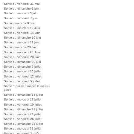
Sortie du vendredi 31 Mai
Sortie du dimanche 2 juin
Sortie du mercredi 5 juin
Sortie du vendredi 7 juin
Sortie dimanche 9 Juin
Sortie du mercredi 12 Juin
Sortie du vendredi 14 Juin
Sortie du dimanche 16 juin
Sortie du mercredi 19 juin
Sortie dimanche 23 Juin
Sortie du mercredi 26 Juin
Sortie du vendredi 28 Juin
Sortie du dimanche 30 juin
Sortie du dimanche 7 juillet
Sortie du mercredi 10 juillet
Sortie du vendredi 12 juillet
Sortie du vendredi 5 juillet
Sortie "Tour de France" le mardi 9
juillet
Sortie du dimanche 14 juillet
Sortie du mercredi 17 juillet
Sortie du vendredi 19 juillet
Sortie du dimanche 21 juillet
Sortie du mercredi 24 juillet
Sortie du vendredi 26 juillet
Sortie du dimanche 28 juillet
Sortie du mercredi 31 juillet
Sortie du vendredi 2 août