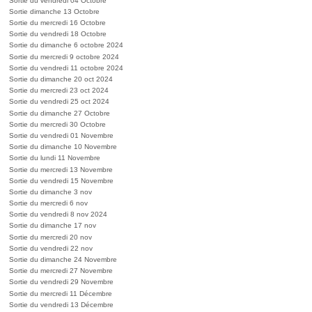
Sortie du vendredi 04 Octobre
Sortie dimanche 13 Octobre
Sortie du mercredi 16 Octobre
Sortie du vendredi 18 Octobre
Sortie du dimanche 6 octobre 2024
Sortie du mercredi 9 octobre 2024
Sortie du vendredi 11 octobre 2024
Sortie du dimanche 20 oct 2024
Sortie du mercredi 23 oct 2024
Sortie du vendredi 25 oct 2024
Sortie du dimanche 27 Octobre
Sortie du mercredi 30 Octobre
Sortie du vendredi 01 Novembre
Sortie du dimanche 10 Novembre
Sortie du lundi 11 Novembre
Sortie du mercredi 13 Novembre
Sortie du vendredi 15 Novembre
Sortie du dimanche 3 nov
Sortie du mercredi 6 nov
Sortie du vendredi 8 nov 2024
Sortie du dimanche 17 nov
Sortie du mercredi 20 nov
Sortie du vendredi 22 nov
Sortie du dimanche 24 Novembre
Sortie du mercredi 27 Novembre
Sortie du vendredi 29 Novembre
Sortie du mercredi 11 Décembre
Sortie du vendredi 13 Décembre