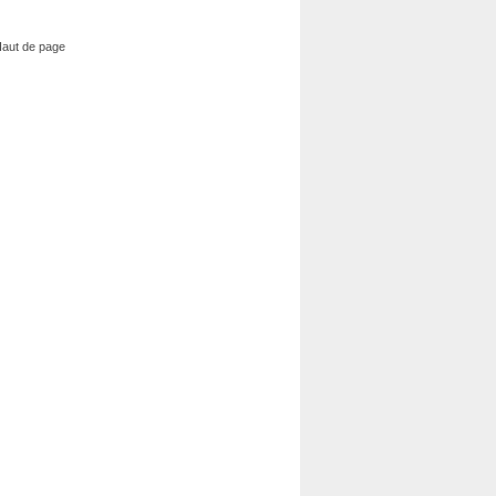
aut de page