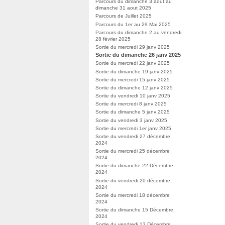
Parcours du dimanche 3 aout au
dimanche 31 aout 2025
Parcours de Juillet 2025
Parcours du 1er au 29 Mai 2025
Parcours du dimanche 2 au vendredi
28 février 2025
Sortie du mercredi 29 janv 2025
Sortie du dimanche 26 janv 2025
Sortie du mercredi 22 janv 2025
Sortie du dimanche 19 janv 2025
Sortie du mercredi 15 janv 2025
Sortie du dimanche 12 janv 2025
Sortie du vendredi 10 janv 2025
Sortie du mercredi 8 janv 2025
Sortie du dimanche 5 janv 2025
Sortie du vendredi 3 janv 2025
Sortie du mercredi 1er janv 2025
Sortie du vendredi 27 décembre
2024
Sortie du mercredi 25 décembre
2024
Sortie du dimanche 22 Décembre
2024
Sortie du vendredi 20 décembre
2024
Sortie du mercredi 18 décembre
2024
Sortie du dimanche 15 Décembre
2024
Sortie du vendredi 13 Décembre