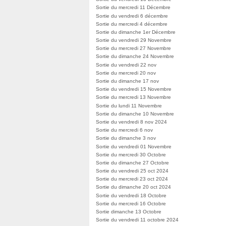
Sortie du mercredi 11 Décembre
Sortie du vendredi 6 décembre
Sortie du mercredi 4 décembre
Sortie du dimanche 1er Décembre
Sortie du vendredi 29 Novembre
Sortie du mercredi 27 Novembre
Sortie du dimanche 24 Novembre
Sortie du vendredi 22 nov
Sortie du mercredi 20 nov
Sortie du dimanche 17 nov
Sortie du vendredi 15 Novembre
Sortie du mercredi 13 Novembre
Sortie du lundi 11 Novembre
Sortie du dimanche 10 Novembre
Sortie du vendredi 8 nov 2024
Sortie du mercredi 6 nov
Sortie du dimanche 3 nov
Sortie du vendredi 01 Novembre
Sortie du mercredi 30 Octobre
Sortie du dimanche 27 Octobre
Sortie du vendredi 25 oct 2024
Sortie du mercredi 23 oct 2024
Sortie du dimanche 20 oct 2024
Sortie du vendredi 18 Octobre
Sortie du mercredi 16 Octobre
Sortie dimanche 13 Octobre
Sortie du vendredi 11 octobre 2024