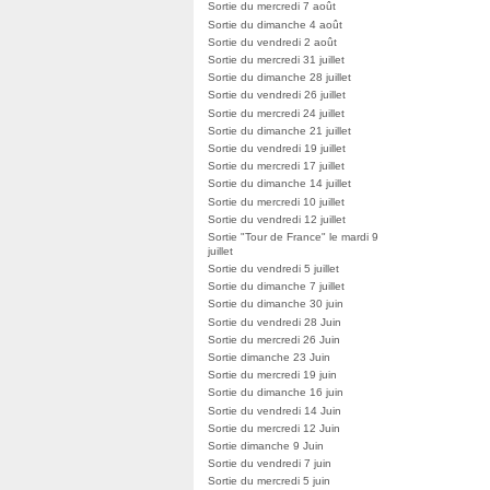
Sortie du mercredi 7 août
Sortie du dimanche 4 août
Sortie du vendredi 2 août
Sortie du mercredi 31 juillet
Sortie du dimanche 28 juillet
Sortie du vendredi 26 juillet
Sortie du mercredi 24 juillet
Sortie du dimanche 21 juillet
Sortie du vendredi 19 juillet
Sortie du mercredi 17 juillet
Sortie du dimanche 14 juillet
Sortie du mercredi 10 juillet
Sortie du vendredi 12 juillet
Sortie "Tour de France" le mardi 9
juillet
Sortie du vendredi 5 juillet
Sortie du dimanche 7 juillet
Sortie du dimanche 30 juin
Sortie du vendredi 28 Juin
Sortie du mercredi 26 Juin
Sortie dimanche 23 Juin
Sortie du mercredi 19 juin
Sortie du dimanche 16 juin
Sortie du vendredi 14 Juin
Sortie du mercredi 12 Juin
Sortie dimanche 9 Juin
Sortie du vendredi 7 juin
Sortie du mercredi 5 juin