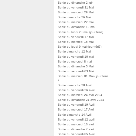
Sortie du dimanche 2 juin
Sortie du vendredi 31 Mai
Sortie du mercredi 29 Mai
Sortie dimanche 26 Mai
Sortie du mercredi 22 mai
Sortie du dimanche 19 mai
Sortie du lundi 20 mai (jour férié)
Sortie du vendredi 17 Mai
Sortie du mercredi 15 Mai
Sortie du jeudi 9 mai (jour férié)
Sortie dimanche 12 Mai
Sortie du vendredi 10 mai
Sortie du mercredi 8 mai
Sortie du dimanche 5 Mai
Sortie du vendredi 03 Mai
Sortie du mercredi 01 Mai ( jour férié
)
Sortie dimanche 28 Avril
Sortie du vendredi 26 avril
Sortie du mercredi 24 avril 2024
Sortie du dimanche 21 avril 2024
Sortie du vendredi 19 Avril
Sortie du mercredi 17 Avril
Sortie dimanche 14 Avril
Sortie du vendredi 12 avril
Sortie du mercredi 10 avril
Sortie du dimanche 7 avril
Sortie du vendredi 05 Avril