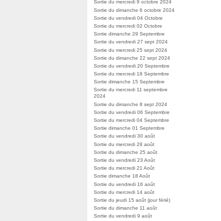
Sortie du mercredi 9 octobre 2024
Sortie du dimanche 6 octobre 2024
Sortie du vendredi 04 Octobre
Sortie du mercredi 02 Octobre
Sortie dimanche 29 Septembre
Sortie du vendredi 27 sept 2024
Sortie du mercredi 25 sept 2024
Sortie du dimanche 22 sept 2024
Sortie du vendredi 20 Septembre
Sortie du mercredi 18 Septembre
Sortie dimanche 15 Septembre
Sortie du mercredi 11 septembre
2024
Sortie du dimanche 8 sept 2024
Sortie du vendredi 06 Septembre
Sortie du mercredi 04 Septembre
Sortie dimanche 01 Septembre
Sortie du vendredi 30 août
Sortie du mercredi 28 août
Sortie du dimanche 25 août
Sortie du vendredi 23 Août
Sortie du mercredi 21 Août
Sortie dimanche 18 Août
Sortie du vendredi 16 août
Sortie du mercredi 14 août
Sortie du jeudi 15 août (jour férié)
Sortie du dimanche 11 août
Sortie du vendredi 9 août