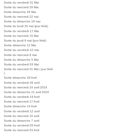
Sortie du vendredi 31 Mai
Sortie du mercredi 29 Mai
Sortie dimanche 26 Mai
Sortie du mercredi 22 mai
Sortie du dimanche 19 mai
Sortie du lundi 20 mai (jour férié)
Sortie du vendredi 17 Mai
Sortie du mercredi 15 Mai
Sortie du jeudi 9 mai (jour férié)
Sortie dimanche 12 Mai
Sortie du vendredi 10 mai
Sortie du mercredi 8 mai
Sortie du dimanche 5 Mai
Sortie du vendredi 03 Mai
Sortie du mercredi 01 Mai ( jour férié
)
Sortie dimanche 28 Avril
Sortie du vendredi 26 avril
Sortie du mercredi 24 avril 2024
Sortie du dimanche 21 avril 2024
Sortie du vendredi 19 Avril
Sortie du mercredi 17 Avril
Sortie dimanche 14 Avril
Sortie du vendredi 12 avril
Sortie du mercredi 10 avril
Sortie du dimanche 7 avril
Sortie du vendredi 05 Avril
Sortie du mercredi 03 Avril