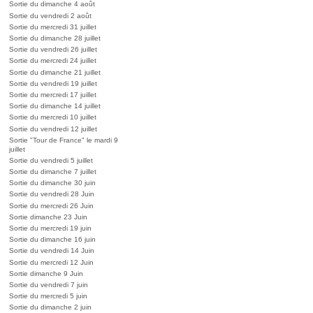
Sortie du dimanche 4 août
Sortie du vendredi 2 août
Sortie du mercredi 31 juillet
Sortie du dimanche 28 juillet
Sortie du vendredi 26 juillet
Sortie du mercredi 24 juillet
Sortie du dimanche 21 juillet
Sortie du vendredi 19 juillet
Sortie du mercredi 17 juillet
Sortie du dimanche 14 juillet
Sortie du mercredi 10 juillet
Sortie du vendredi 12 juillet
Sortie "Tour de France" le mardi 9
juillet
Sortie du vendredi 5 juillet
Sortie du dimanche 7 juillet
Sortie du dimanche 30 juin
Sortie du vendredi 28 Juin
Sortie du mercredi 26 Juin
Sortie dimanche 23 Juin
Sortie du mercredi 19 juin
Sortie du dimanche 16 juin
Sortie du vendredi 14 Juin
Sortie du mercredi 12 Juin
Sortie dimanche 9 Juin
Sortie du vendredi 7 juin
Sortie du mercredi 5 juin
Sortie du dimanche 2 juin