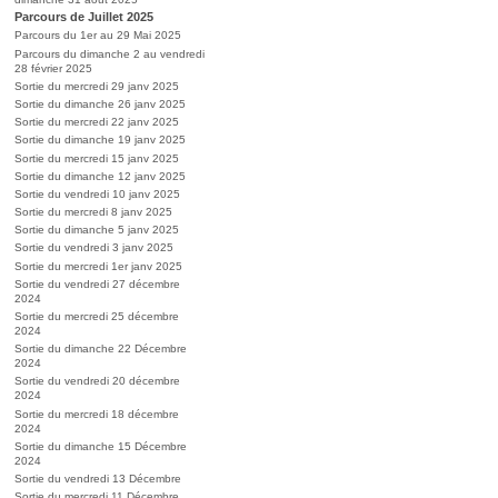
Parcours de Juillet 2025
Parcours du 1er au 29 Mai 2025
Parcours du dimanche 2 au vendredi
28 février 2025
Sortie du mercredi 29 janv 2025
Sortie du dimanche 26 janv 2025
Sortie du mercredi 22 janv 2025
Sortie du dimanche 19 janv 2025
Sortie du mercredi 15 janv 2025
Sortie du dimanche 12 janv 2025
Sortie du vendredi 10 janv 2025
Sortie du mercredi 8 janv 2025
Sortie du dimanche 5 janv 2025
Sortie du vendredi 3 janv 2025
Sortie du mercredi 1er janv 2025
Sortie du vendredi 27 décembre
2024
Sortie du mercredi 25 décembre
2024
Sortie du dimanche 22 Décembre
2024
Sortie du vendredi 20 décembre
2024
Sortie du mercredi 18 décembre
2024
Sortie du dimanche 15 Décembre
2024
Sortie du vendredi 13 Décembre
Sortie du mercredi 11 Décembre