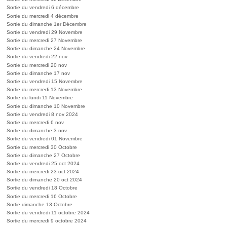
Sortie du vendredi 6 décembre
Sortie du mercredi 4 décembre
Sortie du dimanche 1er Décembre
Sortie du vendredi 29 Novembre
Sortie du mercredi 27 Novembre
Sortie du dimanche 24 Novembre
Sortie du vendredi 22 nov
Sortie du mercredi 20 nov
Sortie du dimanche 17 nov
Sortie du vendredi 15 Novembre
Sortie du mercredi 13 Novembre
Sortie du lundi 11 Novembre
Sortie du dimanche 10 Novembre
Sortie du vendredi 8 nov 2024
Sortie du mercredi 6 nov
Sortie du dimanche 3 nov
Sortie du vendredi 01 Novembre
Sortie du mercredi 30 Octobre
Sortie du dimanche 27 Octobre
Sortie du vendredi 25 oct 2024
Sortie du mercredi 23 oct 2024
Sortie du dimanche 20 oct 2024
Sortie du vendredi 18 Octobre
Sortie du mercredi 16 Octobre
Sortie dimanche 13 Octobre
Sortie du vendredi 11 octobre 2024
Sortie du mercredi 9 octobre 2024