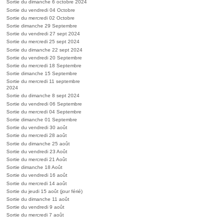
Sortie du dimanche 6 octobre 2024
Sortie du vendredi 04 Octobre
Sortie du mercredi 02 Octobre
Sortie dimanche 29 Septembre
Sortie du vendredi 27 sept 2024
Sortie du mercredi 25 sept 2024
Sortie du dimanche 22 sept 2024
Sortie du vendredi 20 Septembre
Sortie du mercredi 18 Septembre
Sortie dimanche 15 Septembre
Sortie du mercredi 11 septembre
2024
Sortie du dimanche 8 sept 2024
Sortie du vendredi 06 Septembre
Sortie du mercredi 04 Septembre
Sortie dimanche 01 Septembre
Sortie du vendredi 30 août
Sortie du mercredi 28 août
Sortie du dimanche 25 août
Sortie du vendredi 23 Août
Sortie du mercredi 21 Août
Sortie dimanche 18 Août
Sortie du vendredi 16 août
Sortie du mercredi 14 août
Sortie du jeudi 15 août (jour férié)
Sortie du dimanche 11 août
Sortie du vendredi 9 août
Sortie du mercredi 7 août