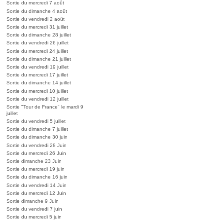
Sortie du mercredi 7 août
Sortie du dimanche 4 août
Sortie du vendredi 2 août
Sortie du mercredi 31 juillet
Sortie du dimanche 28 juillet
Sortie du vendredi 26 juillet
Sortie du mercredi 24 juillet
Sortie du dimanche 21 juillet
Sortie du vendredi 19 juillet
Sortie du mercredi 17 juillet
Sortie du dimanche 14 juillet
Sortie du mercredi 10 juillet
Sortie du vendredi 12 juillet
Sortie "Tour de France" le mardi 9
juillet
Sortie du vendredi 5 juillet
Sortie du dimanche 7 juillet
Sortie du dimanche 30 juin
Sortie du vendredi 28 Juin
Sortie du mercredi 26 Juin
Sortie dimanche 23 Juin
Sortie du mercredi 19 juin
Sortie du dimanche 16 juin
Sortie du vendredi 14 Juin
Sortie du mercredi 12 Juin
Sortie dimanche 9 Juin
Sortie du vendredi 7 juin
Sortie du mercredi 5 juin