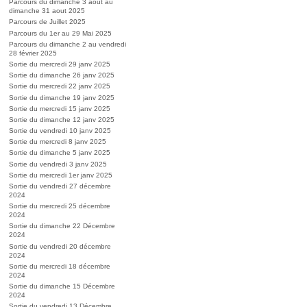
Parcours du dimanche 3 aout au
dimanche 31 aout 2025
Parcours de Juillet 2025
Parcours du 1er au 29 Mai 2025
Parcours du dimanche 2 au vendredi
28 février 2025
Sortie du mercredi 29 janv 2025
Sortie du dimanche 26 janv 2025
Sortie du mercredi 22 janv 2025
Sortie du dimanche 19 janv 2025
Sortie du mercredi 15 janv 2025
Sortie du dimanche 12 janv 2025
Sortie du vendredi 10 janv 2025
Sortie du mercredi 8 janv 2025
Sortie du dimanche 5 janv 2025
Sortie du vendredi 3 janv 2025
Sortie du mercredi 1er janv 2025
Sortie du vendredi 27 décembre
2024
Sortie du mercredi 25 décembre
2024
Sortie du dimanche 22 Décembre
2024
Sortie du vendredi 20 décembre
2024
Sortie du mercredi 18 décembre
2024
Sortie du dimanche 15 Décembre
2024
Sortie du vendredi 13 Décembre