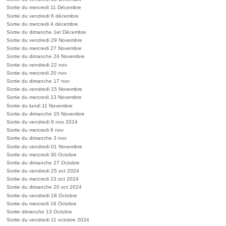
Sortie du mercredi 11 Décembre
Sortie du vendredi 6 décembre
Sortie du mercredi 4 décembre
Sortie du dimanche 1er Décembre
Sortie du vendredi 29 Novembre
Sortie du mercredi 27 Novembre
Sortie du dimanche 24 Novembre
Sortie du vendredi 22 nov
Sortie du mercredi 20 nov
Sortie du dimanche 17 nov
Sortie du vendredi 15 Novembre
Sortie du mercredi 13 Novembre
Sortie du lundi 11 Novembre
Sortie du dimanche 10 Novembre
Sortie du vendredi 8 nov 2024
Sortie du mercredi 6 nov
Sortie du dimanche 3 nov
Sortie du vendredi 01 Novembre
Sortie du mercredi 30 Octobre
Sortie du dimanche 27 Octobre
Sortie du vendredi 25 oct 2024
Sortie du mercredi 23 oct 2024
Sortie du dimanche 20 oct 2024
Sortie du vendredi 18 Octobre
Sortie du mercredi 16 Octobre
Sortie dimanche 13 Octobre
Sortie du vendredi 11 octobre 2024