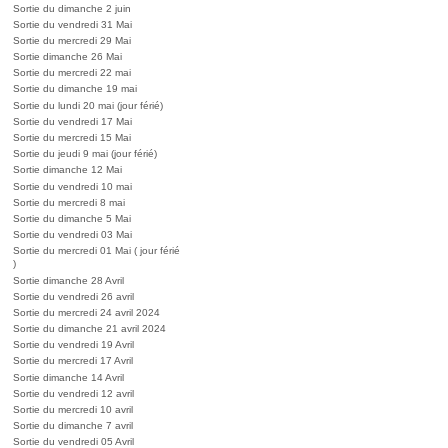
Sortie du dimanche 2 juin
Sortie du vendredi 31 Mai
Sortie du mercredi 29 Mai
Sortie dimanche 26 Mai
Sortie du mercredi 22 mai
Sortie du dimanche 19 mai
Sortie du lundi 20 mai (jour férié)
Sortie du vendredi 17 Mai
Sortie du mercredi 15 Mai
Sortie du jeudi 9 mai (jour férié)
Sortie dimanche 12 Mai
Sortie du vendredi 10 mai
Sortie du mercredi 8 mai
Sortie du dimanche 5 Mai
Sortie du vendredi 03 Mai
Sortie du mercredi 01 Mai ( jour férié
)
Sortie dimanche 28 Avril
Sortie du vendredi 26 avril
Sortie du mercredi 24 avril 2024
Sortie du dimanche 21 avril 2024
Sortie du vendredi 19 Avril
Sortie du mercredi 17 Avril
Sortie dimanche 14 Avril
Sortie du vendredi 12 avril
Sortie du mercredi 10 avril
Sortie du dimanche 7 avril
Sortie du vendredi 05 Avril