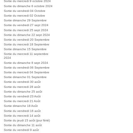
Sortie du mercredi 9 octobre 2024
Sortie du dimanche 6 octobre 2024
Sortie du vendredi 04 Octobre
Sortie du mercredi 02 Octobre
Sortie dimanche 29 Septembre
Sortie du vendredi 27 sept 2024
Sortie du mercredi 25 sept 2024
Sortie du dimanche 22 sept 2024
Sortie du vendredi 20 Septembre
Sortie du mercredi 18 Septembre
Sortie dimanche 15 Septembre
Sortie du mercredi 11 septembre
2024
Sortie du dimanche 8 sept 2024
Sortie du vendredi 06 Septembre
Sortie du mercredi 04 Septembre
Sortie dimanche 01 Septembre
Sortie du vendredi 30 août
Sortie du mercredi 28 août
Sortie du dimanche 25 août
Sortie du vendredi 23 Août
Sortie du mercredi 21 Août
Sortie dimanche 18 Août
Sortie du vendredi 16 août
Sortie du mercredi 14 août
Sortie du jeudi 15 août (jour férié)
Sortie du dimanche 11 août
Sortie du vendredi 9 août