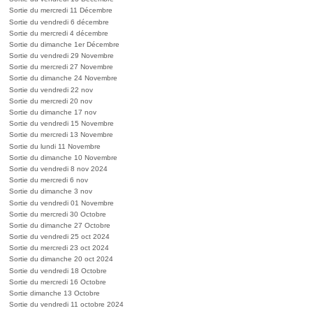
Sortie du mercredi 11 Décembre
Sortie du vendredi 6 décembre
Sortie du mercredi 4 décembre
Sortie du dimanche 1er Décembre
Sortie du vendredi 29 Novembre
Sortie du mercredi 27 Novembre
Sortie du dimanche 24 Novembre
Sortie du vendredi 22 nov
Sortie du mercredi 20 nov
Sortie du dimanche 17 nov
Sortie du vendredi 15 Novembre
Sortie du mercredi 13 Novembre
Sortie du lundi 11 Novembre
Sortie du dimanche 10 Novembre
Sortie du vendredi 8 nov 2024
Sortie du mercredi 6 nov
Sortie du dimanche 3 nov
Sortie du vendredi 01 Novembre
Sortie du mercredi 30 Octobre
Sortie du dimanche 27 Octobre
Sortie du vendredi 25 oct 2024
Sortie du mercredi 23 oct 2024
Sortie du dimanche 20 oct 2024
Sortie du vendredi 18 Octobre
Sortie du mercredi 16 Octobre
Sortie dimanche 13 Octobre
Sortie du vendredi 11 octobre 2024