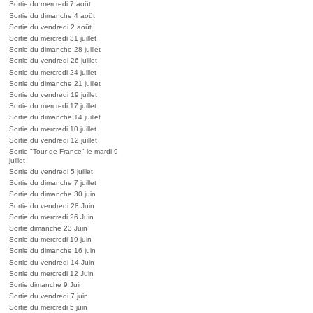
Sortie du mercredi 7 août
Sortie du dimanche 4 août
Sortie du vendredi 2 août
Sortie du mercredi 31 juillet
Sortie du dimanche 28 juillet
Sortie du vendredi 26 juillet
Sortie du mercredi 24 juillet
Sortie du dimanche 21 juillet
Sortie du vendredi 19 juillet
Sortie du mercredi 17 juillet
Sortie du dimanche 14 juillet
Sortie du mercredi 10 juillet
Sortie du vendredi 12 juillet
Sortie "Tour de France" le mardi 9
juillet
Sortie du vendredi 5 juillet
Sortie du dimanche 7 juillet
Sortie du dimanche 30 juin
Sortie du vendredi 28 Juin
Sortie du mercredi 26 Juin
Sortie dimanche 23 Juin
Sortie du mercredi 19 juin
Sortie du dimanche 16 juin
Sortie du vendredi 14 Juin
Sortie du mercredi 12 Juin
Sortie dimanche 9 Juin
Sortie du vendredi 7 juin
Sortie du mercredi 5 juin