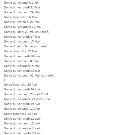
Sortie du dimanche 2 juin
Sortie du vendredi 31 Mai
Sortie du mercredi 29 Mai
Sortie dimanche 26 Mai
Sortie du mercredi 22 mai
Sortie du dimanche 19 mai
Sortie du lundi 20 mai (jour férié)
Sortie du vendredi 17 Mai
Sortie du mercredi 15 Mai
Sortie du jeudi 9 mai (jour férié)
Sortie dimanche 12 Mai
Sortie du vendredi 10 mai
Sortie du mercredi 8 mai
Sortie du dimanche 5 Mai
Sortie du vendredi 03 Mai
Sortie du mercredi 01 Mai ( jour férié
)
Sortie dimanche 28 Avril
Sortie du vendredi 26 avril
Sortie du mercredi 24 avril 2024
Sortie du dimanche 21 avril 2024
Sortie du vendredi 19 Avril
Sortie du mercredi 17 Avril
Sortie dimanche 14 Avril
Sortie du vendredi 12 avril
Sortie du mercredi 10 avril
Sortie du dimanche 7 avril
Sortie du vendredi 05 Avril