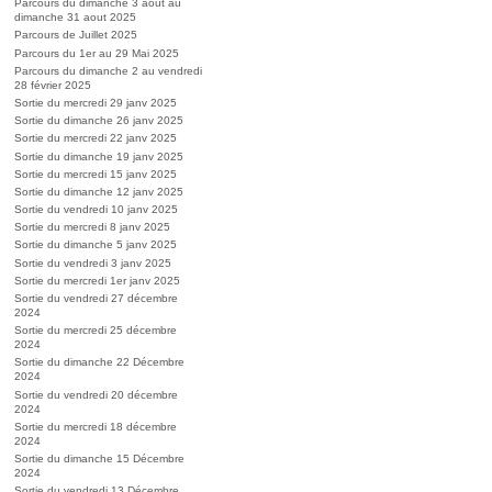
Parcours du dimanche 3 aout au
dimanche 31 aout 2025
Parcours de Juillet 2025
Parcours du 1er au 29 Mai 2025
Parcours du dimanche 2 au vendredi
28 février 2025
Sortie du mercredi 29 janv 2025
Sortie du dimanche 26 janv 2025
Sortie du mercredi 22 janv 2025
Sortie du dimanche 19 janv 2025
Sortie du mercredi 15 janv 2025
Sortie du dimanche 12 janv 2025
Sortie du vendredi 10 janv 2025
Sortie du mercredi 8 janv 2025
Sortie du dimanche 5 janv 2025
Sortie du vendredi 3 janv 2025
Sortie du mercredi 1er janv 2025
Sortie du vendredi 27 décembre
2024
Sortie du mercredi 25 décembre
2024
Sortie du dimanche 22 Décembre
2024
Sortie du vendredi 20 décembre
2024
Sortie du mercredi 18 décembre
2024
Sortie du dimanche 15 Décembre
2024
Sortie du vendredi 13 Décembre