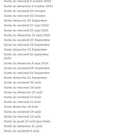
Sortie du mercredi 9 octobre 2024
Sortie du dimanche 6 octobre 2024
Sortie du vendredi 04 Octobre
Sortie du mercredi 02 Octobre
Sortie dimanche 29 Septembre
Sortie du vendredi 27 sept 2024
Sortie du mercredi 25 sept 2024
Sortie du dimanche 22 sept 2024
Sortie du vendredi 20 Septembre
Sortie du mercredi 18 Septembre
Sortie dimanche 15 Septembre
Sortie du mercredi 11 septembre
2024
Sortie du dimanche 8 sept 2024
Sortie du vendredi 06 Septembre
Sortie du mercredi 04 Septembre
Sortie dimanche 01 Septembre
Sortie du vendredi 30 août
Sortie du mercredi 28 août
Sortie du dimanche 25 août
Sortie du vendredi 23 Août
Sortie du mercredi 21 Août
Sortie dimanche 18 Août
Sortie du vendredi 16 août
Sortie du mercredi 14 août
Sortie du jeudi 15 août (jour férié)
Sortie du dimanche 11 août
Sortie du vendredi 9 août