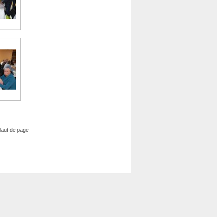
aut de page