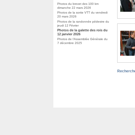
Photos du brevet des 100 km
dimanche 22 mars 2026
Photos de la sortie VTT du vendredi
20 mars 2026
Photos de la randonnée pédestre du
jeudi 12 Février
Photos de la galette des rois du
12 janvier 2026
Photos de l’Assemblée Générale du
7 décembre 2025
Recherche