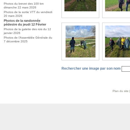
Photos du brevet des 100 km
dimanche 22 mars 2026
Photos de la sortie VTT du vendredi
20 mars 2026
Photos de la randonnée
pédestre du jeudi 12 Février
Photos de la galette des rois du 12
janvier 2026
Photos de l’Assemblée Générale du
7 décembre 2025
Rechercher une image par son nom
Plan du site