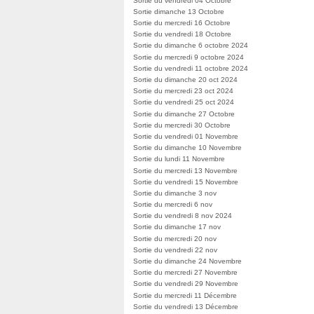
Sortie du vendredi 04 Octobre
Sortie dimanche 13 Octobre
Sortie du mercredi 16 Octobre
Sortie du vendredi 18 Octobre
Sortie du dimanche 6 octobre 2024
Sortie du mercredi 9 octobre 2024
Sortie du vendredi 11 octobre 2024
Sortie du dimanche 20 oct 2024
Sortie du mercredi 23 oct 2024
Sortie du vendredi 25 oct 2024
Sortie du dimanche 27 Octobre
Sortie du mercredi 30 Octobre
Sortie du vendredi 01 Novembre
Sortie du dimanche 10 Novembre
Sortie du lundi 11 Novembre
Sortie du mercredi 13 Novembre
Sortie du vendredi 15 Novembre
Sortie du dimanche 3 nov
Sortie du mercredi 6 nov
Sortie du vendredi 8 nov 2024
Sortie du dimanche 17 nov
Sortie du mercredi 20 nov
Sortie du vendredi 22 nov
Sortie du dimanche 24 Novembre
Sortie du mercredi 27 Novembre
Sortie du vendredi 29 Novembre
Sortie du mercredi 11 Décembre
Sortie du vendredi 13 Décembre