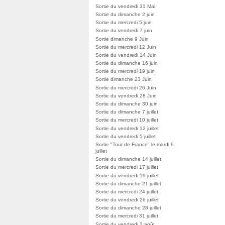
Sortie du vendredi 31 Mai
Sortie du dimanche 2 juin
Sortie du mercredi 5 juin
Sortie du vendredi 7 juin
Sortie dimanche 9 Juin
Sortie du mercredi 12 Juin
Sortie du vendredi 14 Juin
Sortie du dimanche 16 juin
Sortie du mercredi 19 juin
Sortie dimanche 23 Juin
Sortie du mercredi 26 Juin
Sortie du vendredi 28 Juin
Sortie du dimanche 30 juin
Sortie du dimanche 7 juillet
Sortie du mercredi 10 juillet
Sortie du vendredi 12 juillet
Sortie du vendredi 5 juillet
Sortie "Tour de France" le mardi 9
juillet
Sortie du dimanche 14 juillet
Sortie du mercredi 17 juillet
Sortie du vendredi 19 juillet
Sortie du dimanche 21 juillet
Sortie du mercredi 24 juillet
Sortie du vendredi 26 juillet
Sortie du dimanche 28 juillet
Sortie du mercredi 31 juillet
Sortie du vendredi 2 août