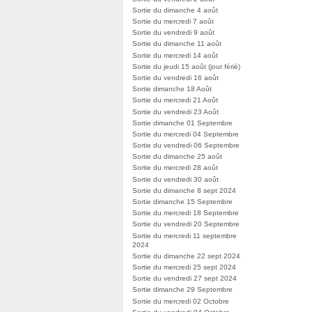
Sortie du dimanche 4 août
Sortie du mercredi 7 août
Sortie du vendredi 9 août
Sortie du dimanche 11 août
Sortie du mercredi 14 août
Sortie du jeudi 15 août (jour férié)
Sortie du vendredi 16 août
Sortie dimanche 18 Août
Sortie du mercredi 21 Août
Sortie du vendredi 23 Août
Sortie dimanche 01 Septembre
Sortie du mercredi 04 Septembre
Sortie du vendredi 06 Septembre
Sortie du dimanche 25 août
Sortie du mercredi 28 août
Sortie du vendredi 30 août
Sortie du dimanche 8 sept 2024
Sortie dimanche 15 Septembre
Sortie du mercredi 18 Septembre
Sortie du vendredi 20 Septembre
Sortie du mercredi 11 septembre
2024
Sortie du dimanche 22 sept 2024
Sortie du mercredi 25 sept 2024
Sortie du vendredi 27 sept 2024
Sortie dimanche 29 Septembre
Sortie du mercredi 02 Octobre