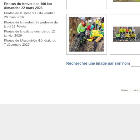
Photos du brevet des 100 km
dimanche 22 mars 2026
Photos de la sortie VTT du vendredi
20 mars 2026
Photos de la randonnée pédestre du
jeudi 12 Février
Photos de la galette des rois du 12
janvier 2026
Photos de l’Assemblée Générale du
7 décembre 2025
Rechercher une image par son nom
Plan du site