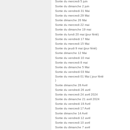
Sortie du mercredi 5 juin
Sortie du dimanche 2 juin
Sortie du vendredi 31 Mai
Sortie du mercredi 29 Mai
Sortie dimanche 26 Mai
Sortie du mercredi 22 mai
Sortie du dimanche 19 mai
Sortie du lundi 20 mai (jour férié)
Sortie du vendredi 17 Mai
Sortie du mercredi 15 Mai
Sortie du jeudi 9 mai (jour férié)
Sortie dimanche 12 Mai
Sortie du vendredi 10 mai
Sortie du mercredi 8 mai
Sortie du dimanche 5 Mai
Sortie du vendredi 03 Mai
Sortie du mercredi 01 Mai ( jour férié
)
Sortie dimanche 28 Avril
Sortie du vendredi 26 avril
Sortie du mercredi 24 avril 2024
Sortie du dimanche 21 avril 2024
Sortie du vendredi 19 Avril
Sortie du mercredi 17 Avril
Sortie dimanche 14 Avril
Sortie du vendredi 12 avril
Sortie du mercredi 10 avril
Sortie du dimanche 7 avril