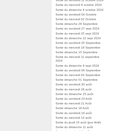
Sortie du vendredi 11 octobre 2024
Sortie du mercredi 9 octobre 2024
Sortie du dimanche 6 octobre 2024
Sortie du vendredi 04 Octobre
Sortie du mercredi 02 Octobre
Sortie dimanche 29 Septembre
Sortie du vendredi 27 sept 2024
Sortie du mercredi 25 sept 2024
Sortie du dimanche 22 sept 2024
Sortie du vendredi 20 Septembre
Sortie du mercredi 18 Septembre
Sortie dimanche 15 Septembre
Sortie du mercredi 11 septembre
2024
Sortie du dimanche 8 sept 2024
Sortie du vendredi 06 Septembre
Sortie du mercredi 04 Septembre
Sortie dimanche 01 Septembre
Sortie du vendredi 30 août
Sortie du mercredi 28 août
Sortie du dimanche 25 août
Sortie du vendredi 23 Août
Sortie du mercredi 21 Août
Sortie dimanche 18 Août
Sortie du vendredi 16 août
Sortie du mercredi 14 août
Sortie du jeudi 15 août (jour férié)
Sortie du dimanche 11 août