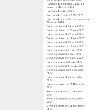
Parcours du dimanche 3 aout au
dimanche 31 aout 2025
Parcours de Juillet 2025
Parcours du 1er au 29 Mai 2025
Parcours du dimanche 2 au vendredi
28 février 2025
Sortie du mercredi 29 janv 2025
Sortie du dimanche 26 janv 2025
Sortie du mercredi 22 janv 2025
Sortie du dimanche 19 janv 2025
Sortie du mercredi 15 janv 2025
Sortie du dimanche 12 janv 2025
Sortie du vendredi 10 janv 2025
Sortie du mercredi 8 janv 2025
Sortie du dimanche 5 janv 2025
Sortie du vendredi 3 janv 2025
Sortie du mercredi 1er janv 2025
Sortie du vendredi 27 décembre
2024
Sortie du mercredi 25 décembre
2024
Sortie du dimanche 22 Décembre
2024
Sortie du vendredi 20 décembre
2024
Sortie du mercredi 18 décembre
2024
Sortie du dimanche 15 Décembre
2024