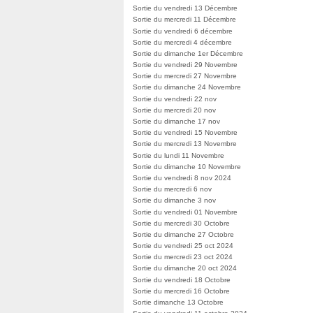
Sortie du vendredi 13 Décembre
Sortie du mercredi 11 Décembre
Sortie du vendredi 6 décembre
Sortie du mercredi 4 décembre
Sortie du dimanche 1er Décembre
Sortie du vendredi 29 Novembre
Sortie du mercredi 27 Novembre
Sortie du dimanche 24 Novembre
Sortie du vendredi 22 nov
Sortie du mercredi 20 nov
Sortie du dimanche 17 nov
Sortie du vendredi 15 Novembre
Sortie du mercredi 13 Novembre
Sortie du lundi 11 Novembre
Sortie du dimanche 10 Novembre
Sortie du vendredi 8 nov 2024
Sortie du mercredi 6 nov
Sortie du dimanche 3 nov
Sortie du vendredi 01 Novembre
Sortie du mercredi 30 Octobre
Sortie du dimanche 27 Octobre
Sortie du vendredi 25 oct 2024
Sortie du mercredi 23 oct 2024
Sortie du dimanche 20 oct 2024
Sortie du vendredi 18 Octobre
Sortie du mercredi 16 Octobre
Sortie dimanche 13 Octobre