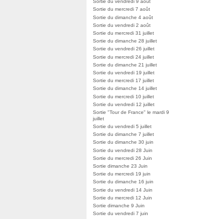
Sortie du vendredi 9 août
Sortie du mercredi 7 août
Sortie du dimanche 4 août
Sortie du vendredi 2 août
Sortie du mercredi 31 juillet
Sortie du dimanche 28 juillet
Sortie du vendredi 26 juillet
Sortie du mercredi 24 juillet
Sortie du dimanche 21 juillet
Sortie du vendredi 19 juillet
Sortie du mercredi 17 juillet
Sortie du dimanche 14 juillet
Sortie du mercredi 10 juillet
Sortie du vendredi 12 juillet
Sortie "Tour de France" le mardi 9
juillet
Sortie du vendredi 5 juillet
Sortie du dimanche 7 juillet
Sortie du dimanche 30 juin
Sortie du vendredi 28 Juin
Sortie du mercredi 26 Juin
Sortie dimanche 23 Juin
Sortie du mercredi 19 juin
Sortie du dimanche 16 juin
Sortie du vendredi 14 Juin
Sortie du mercredi 12 Juin
Sortie dimanche 9 Juin
Sortie du vendredi 7 juin