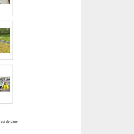
aut de page