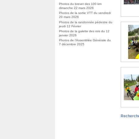
Photos du brevet des 100 km
dimanche 22 mars 2026
Photos de la sortie VTT du vendredi
20 mars 2026
Photos de la randonnée pédestre du
jeudi 12 Février
Photos de la galette des rois du 12
janvier 2026
Photos de l’Assemblée Générale du
7 décembre 2025
Recherche