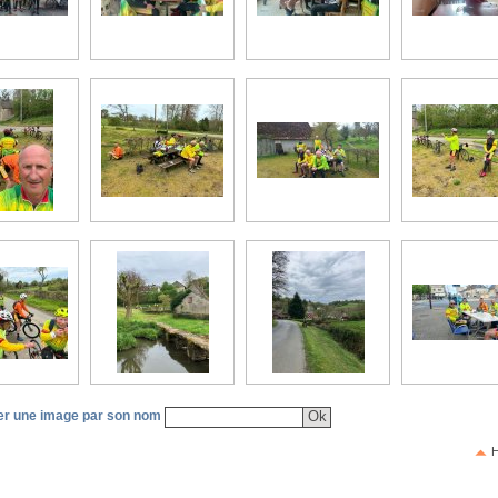
r une image par son nom
H