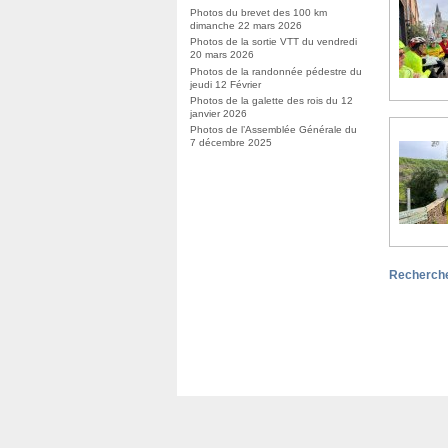
Photos du brevet des 100 km
dimanche 22 mars 2026
Photos de la sortie VTT du vendredi
20 mars 2026
Photos de la randonnée pédestre du
jeudi 12 Février
Photos de la galette des rois du 12
janvier 2026
Photos de l’Assemblée Générale du
7 décembre 2025
Recherche