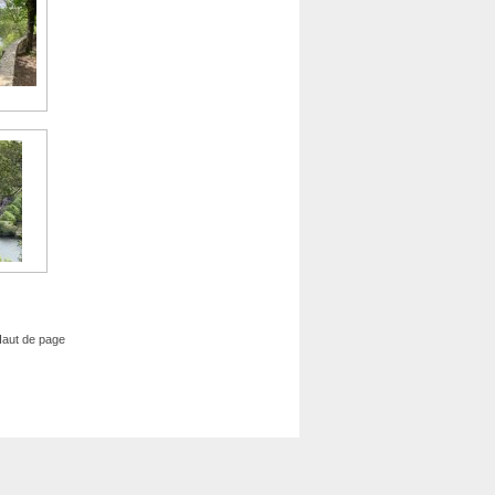
aut de page