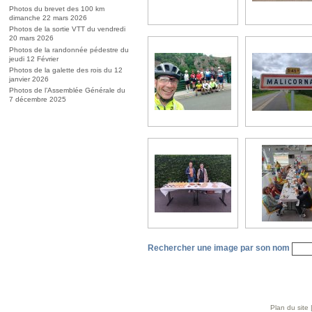
Photos du brevet des 100 km
dimanche 22 mars 2026
Photos de la sortie VTT du vendredi
20 mars 2026
Photos de la randonnée pédestre du
jeudi 12 Février
Photos de la galette des rois du 12
janvier 2026
Photos de l’Assemblée Générale du
7 décembre 2025
Rechercher une image par son nom
Plan du site