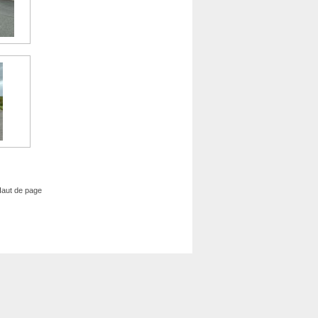
aut de page