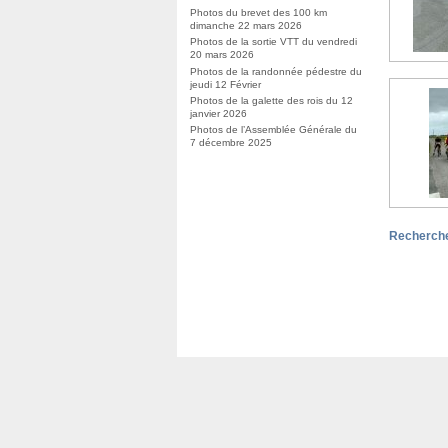
Photos du brevet des 100 km
dimanche 22 mars 2026
Photos de la sortie VTT du vendredi
20 mars 2026
Photos de la randonnée pédestre du
jeudi 12 Février
Photos de la galette des rois du 12
janvier 2026
Photos de l’Assemblée Générale du
7 décembre 2025
Recherche