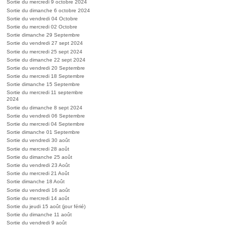
Sortie du mercredi 9 octobre 2024
Sortie du dimanche 6 octobre 2024
Sortie du vendredi 04 Octobre
Sortie du mercredi 02 Octobre
Sortie dimanche 29 Septembre
Sortie du vendredi 27 sept 2024
Sortie du mercredi 25 sept 2024
Sortie du dimanche 22 sept 2024
Sortie du vendredi 20 Septembre
Sortie du mercredi 18 Septembre
Sortie dimanche 15 Septembre
Sortie du mercredi 11 septembre
2024
Sortie du dimanche 8 sept 2024
Sortie du vendredi 06 Septembre
Sortie du mercredi 04 Septembre
Sortie dimanche 01 Septembre
Sortie du vendredi 30 août
Sortie du mercredi 28 août
Sortie du dimanche 25 août
Sortie du vendredi 23 Août
Sortie du mercredi 21 Août
Sortie dimanche 18 Août
Sortie du vendredi 16 août
Sortie du mercredi 14 août
Sortie du jeudi 15 août (jour férié)
Sortie du dimanche 11 août
Sortie du vendredi 9 août