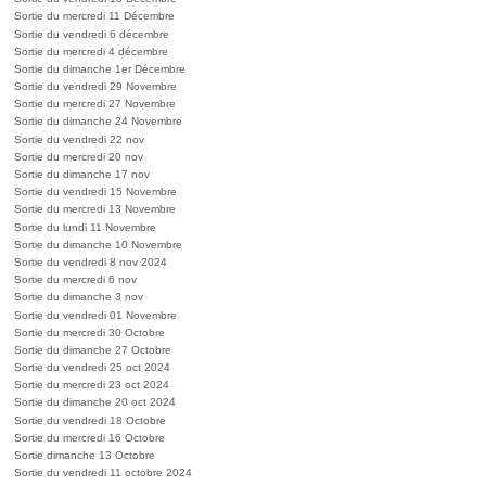
Sortie du mercredi 11 Décembre
Sortie du vendredi 6 décembre
Sortie du mercredi 4 décembre
Sortie du dimanche 1er Décembre
Sortie du vendredi 29 Novembre
Sortie du mercredi 27 Novembre
Sortie du dimanche 24 Novembre
Sortie du vendredi 22 nov
Sortie du mercredi 20 nov
Sortie du dimanche 17 nov
Sortie du vendredi 15 Novembre
Sortie du mercredi 13 Novembre
Sortie du lundi 11 Novembre
Sortie du dimanche 10 Novembre
Sortie du vendredi 8 nov 2024
Sortie du mercredi 6 nov
Sortie du dimanche 3 nov
Sortie du vendredi 01 Novembre
Sortie du mercredi 30 Octobre
Sortie du dimanche 27 Octobre
Sortie du vendredi 25 oct 2024
Sortie du mercredi 23 oct 2024
Sortie du dimanche 20 oct 2024
Sortie du vendredi 18 Octobre
Sortie du mercredi 16 Octobre
Sortie dimanche 13 Octobre
Sortie du vendredi 11 octobre 2024