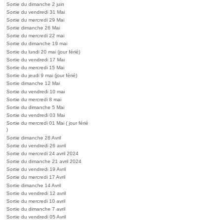
Sortie du dimanche 2 juin
Sortie du vendredi 31 Mai
Sortie du mercredi 29 Mai
Sortie dimanche 26 Mai
Sortie du mercredi 22 mai
Sortie du dimanche 19 mai
Sortie du lundi 20 mai (jour férié)
Sortie du vendredi 17 Mai
Sortie du mercredi 15 Mai
Sortie du jeudi 9 mai (jour férié)
Sortie dimanche 12 Mai
Sortie du vendredi 10 mai
Sortie du mercredi 8 mai
Sortie du dimanche 5 Mai
Sortie du vendredi 03 Mai
Sortie du mercredi 01 Mai ( jour férié
)
Sortie dimanche 28 Avril
Sortie du vendredi 26 avril
Sortie du mercredi 24 avril 2024
Sortie du dimanche 21 avril 2024
Sortie du vendredi 19 Avril
Sortie du mercredi 17 Avril
Sortie dimanche 14 Avril
Sortie du vendredi 12 avril
Sortie du mercredi 10 avril
Sortie du dimanche 7 avril
Sortie du vendredi 05 Avril