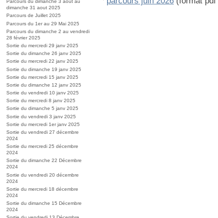
parcours juin 2026
(format pdf 
Parcours du dimanche 3 aout au
dimanche 31 aout 2025
Parcours de Juillet 2025
Parcours du 1er au 29 Mai 2025
Parcours du dimanche 2 au vendredi
28 février 2025
Sortie du mercredi 29 janv 2025
Sortie du dimanche 26 janv 2025
Sortie du mercredi 22 janv 2025
Sortie du dimanche 19 janv 2025
Sortie du mercredi 15 janv 2025
Sortie du dimanche 12 janv 2025
Sortie du vendredi 10 janv 2025
Sortie du mercredi 8 janv 2025
Sortie du dimanche 5 janv 2025
Sortie du vendredi 3 janv 2025
Sortie du mercredi 1er janv 2025
Sortie du vendredi 27 décembre
2024
Sortie du mercredi 25 décembre
2024
Sortie du dimanche 22 Décembre
2024
Sortie du vendredi 20 décembre
2024
Sortie du mercredi 18 décembre
2024
Sortie du dimanche 15 Décembre
2024
Sortie du vendredi 13 Décembre