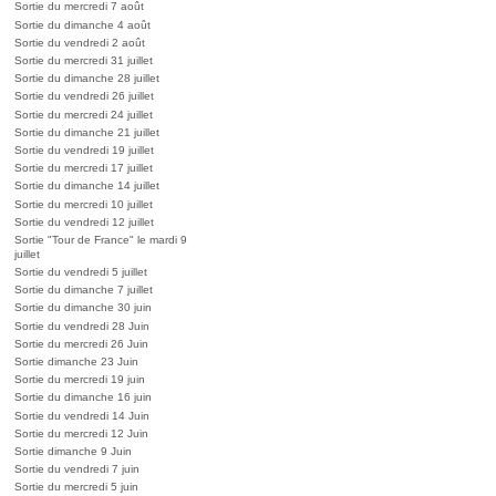
Sortie du mercredi 7 août
Sortie du dimanche 4 août
Sortie du vendredi 2 août
Sortie du mercredi 31 juillet
Sortie du dimanche 28 juillet
Sortie du vendredi 26 juillet
Sortie du mercredi 24 juillet
Sortie du dimanche 21 juillet
Sortie du vendredi 19 juillet
Sortie du mercredi 17 juillet
Sortie du dimanche 14 juillet
Sortie du mercredi 10 juillet
Sortie du vendredi 12 juillet
Sortie "Tour de France" le mardi 9
juillet
Sortie du vendredi 5 juillet
Sortie du dimanche 7 juillet
Sortie du dimanche 30 juin
Sortie du vendredi 28 Juin
Sortie du mercredi 26 Juin
Sortie dimanche 23 Juin
Sortie du mercredi 19 juin
Sortie du dimanche 16 juin
Sortie du vendredi 14 Juin
Sortie du mercredi 12 Juin
Sortie dimanche 9 Juin
Sortie du vendredi 7 juin
Sortie du mercredi 5 juin