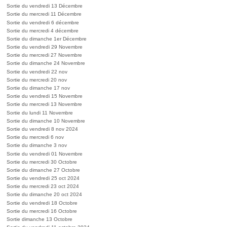
Sortie du vendredi 13 Décembre
Sortie du mercredi 11 Décembre
Sortie du vendredi 6 décembre
Sortie du mercredi 4 décembre
Sortie du dimanche 1er Décembre
Sortie du vendredi 29 Novembre
Sortie du mercredi 27 Novembre
Sortie du dimanche 24 Novembre
Sortie du vendredi 22 nov
Sortie du mercredi 20 nov
Sortie du dimanche 17 nov
Sortie du vendredi 15 Novembre
Sortie du mercredi 13 Novembre
Sortie du lundi 11 Novembre
Sortie du dimanche 10 Novembre
Sortie du vendredi 8 nov 2024
Sortie du mercredi 6 nov
Sortie du dimanche 3 nov
Sortie du vendredi 01 Novembre
Sortie du mercredi 30 Octobre
Sortie du dimanche 27 Octobre
Sortie du vendredi 25 oct 2024
Sortie du mercredi 23 oct 2024
Sortie du dimanche 20 oct 2024
Sortie du vendredi 18 Octobre
Sortie du mercredi 16 Octobre
Sortie dimanche 13 Octobre