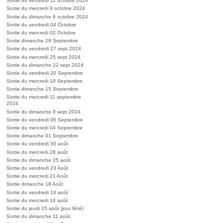
Sortie du vendredi 11 octobre 2024
Sortie du mercredi 9 octobre 2024
Sortie du dimanche 6 octobre 2024
Sortie du vendredi 04 Octobre
Sortie du mercredi 02 Octobre
Sortie dimanche 29 Septembre
Sortie du vendredi 27 sept 2024
Sortie du mercredi 25 sept 2024
Sortie du dimanche 22 sept 2024
Sortie du vendredi 20 Septembre
Sortie du mercredi 18 Septembre
Sortie dimanche 15 Septembre
Sortie du mercredi 11 septembre
2024
Sortie du dimanche 8 sept 2024
Sortie du vendredi 06 Septembre
Sortie du mercredi 04 Septembre
Sortie dimanche 01 Septembre
Sortie du vendredi 30 août
Sortie du mercredi 28 août
Sortie du dimanche 25 août
Sortie du vendredi 23 Août
Sortie du mercredi 21 Août
Sortie dimanche 18 Août
Sortie du vendredi 16 août
Sortie du mercredi 14 août
Sortie du jeudi 15 août (jour férié)
Sortie du dimanche 11 août