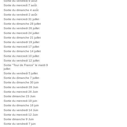
Sortie du vendredi 9 août
Sortie du mercredi 7 août
Sortie du dimanche 4 août
Sortie du vendredi 2 août
Sortie du mercredi 31 juillet
Sortie du dimanche 28 juillet
Sortie du vendredi 26 juillet
Sortie du mercredi 24 juillet
Sortie du dimanche 21 juillet
Sortie du vendredi 19 juillet
Sortie du mercredi 17 juillet
Sortie du dimanche 14 juillet
Sortie du mercredi 10 juillet
Sortie du vendredi 12 juillet
Sortie "Tour de France" le mardi 9
juillet
Sortie du vendredi 5 juillet
Sortie du dimanche 7 juillet
Sortie du dimanche 30 juin
Sortie du vendredi 28 Juin
Sortie du mercredi 26 Juin
Sortie dimanche 23 Juin
Sortie du mercredi 19 juin
Sortie du dimanche 16 juin
Sortie du vendredi 14 Juin
Sortie du mercredi 12 Juin
Sortie dimanche 9 Juin
Sortie du vendredi 7 juin