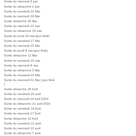
Sortie du mercredi 5 juin
Sortie du dimanche 2 juin
Sortie du vendredi 31 Mai
Sortie du mercredi 29 Mai
Sortie dimanche 26 Mai
Sortie du mercredi 22 mai
Sortie du dimanche 19 mai
Sortie du lundi 20 mai (jour férié)
Sortie du vendredi 17 Mai
Sortie du mercredi 15 Mai
Sortie du jeudi 9 mai (jour férié)
Sortie dimanche 12 Mai
Sortie du vendredi 10 mai
Sortie du mercredi 8 mai
Sortie du dimanche 5 Mai
Sortie du vendredi 03 Mai
Sortie du mercredi 01 Mai ( jour férié
)
Sortie dimanche 28 Avril
Sortie du vendredi 26 avril
Sortie du mercredi 24 avril 2024
Sortie du dimanche 21 avril 2024
Sortie du vendredi 19 Avril
Sortie du mercredi 17 Avril
Sortie dimanche 14 Avril
Sortie du vendredi 12 avril
Sortie du mercredi 10 avril
Sortie du dimanche 7 avril