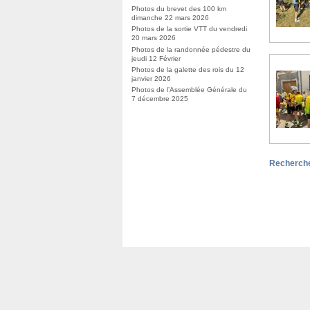
Photos du brevet des 100 km
dimanche 22 mars 2026
Photos de la sortie VTT du vendredi
20 mars 2026
Photos de la randonnée pédestre du
jeudi 12 Février
Photos de la galette des rois du 12
janvier 2026
Photos de l’Assemblée Générale du
7 décembre 2025
Recherche