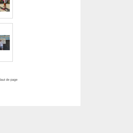
aut de page