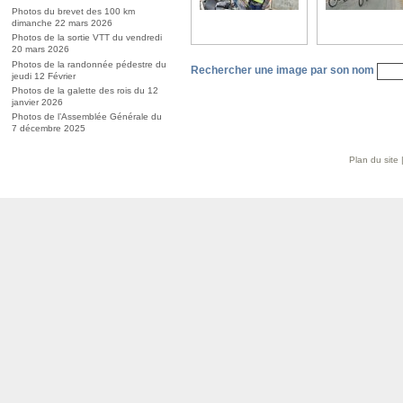
Photos du brevet des 100 km
dimanche 22 mars 2026
Photos de la sortie VTT du vendredi
20 mars 2026
Photos de la randonnée pédestre du
Rechercher une image par son nom
jeudi 12 Février
Photos de la galette des rois du 12
janvier 2026
Photos de l’Assemblée Générale du
7 décembre 2025
Plan du site