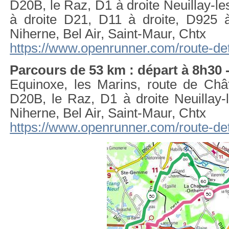
D20B, le Raz, D1 à droite Neuillay-l
à droite D21, D11 à droite, D925
Niherne, Bel Air, Saint-Maur, Chtx
https://www.openrunner.com/route-de
Parcours de 53 km : départ à 8h30 
Equinoxe, les Marins, route de Châ
D20B, le Raz, D1 à droite Neuillay-
Niherne, Bel Air, Saint-Maur, Chtx
https://www.openrunner.com/route-de