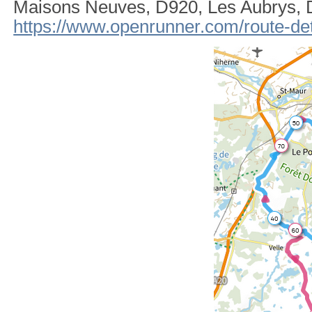
Maisons Neuves, D920, Les Aubrys, 
https://www.openrunner.com/route-de