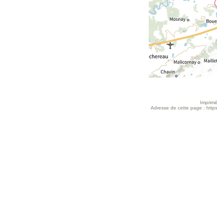
Imprimé
Adresse de cette page : https