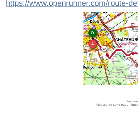
https://www.openrunner.com/route-de
Imprimé
Adresse de cette page : https