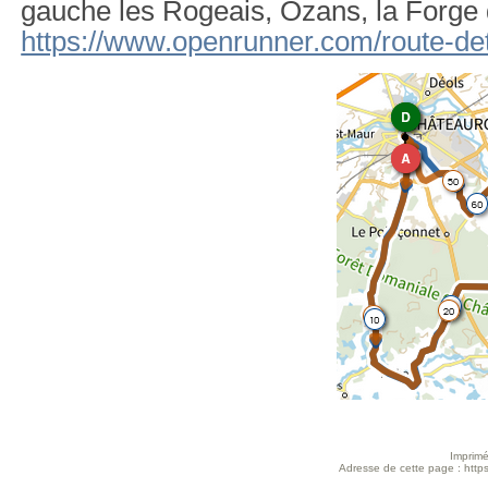
gauche les Rogeais, Ozans, la Forge d
https://www.openrunner.com/route-de
Imprimé
Adresse de cette page : https