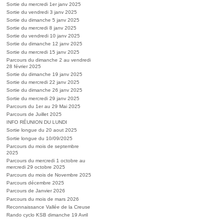
Sortie du mercredi 1er janv 2025
Sortie du vendredi 3 janv 2025
Sortie du dimanche 5 janv 2025
Sortie du mercredi 8 janv 2025
Sortie du vendredi 10 janv 2025
Sortie du dimanche 12 janv 2025
Sortie du mercredi 15 janv 2025
Parcours du dimanche 2 au vendredi
28 février 2025
Sortie du dimanche 19 janv 2025
Sortie du mercredi 22 janv 2025
Sortie du dimanche 26 janv 2025
Sortie du mercredi 29 janv 2025
Parcours du 1er au 29 Mai 2025
Parcours de Juillet 2025
INFO RÉUNION DU LUNDI
Sortie longue du 20 aout 2025
Sortie longue du 10/09/2025
Parcours du mois de septembre
2025
Parcours du mercredi 1 octobre au
mercredi 29 octobre 2025
Parcours du mois de Novembre 2025
Parcours décembre 2025
Parcours de Janvier 2026
Parcours du mois de mars 2026
Reconnaissance Vallée de la Creuse
Rando cyclo KSB dimanche 19 Avril