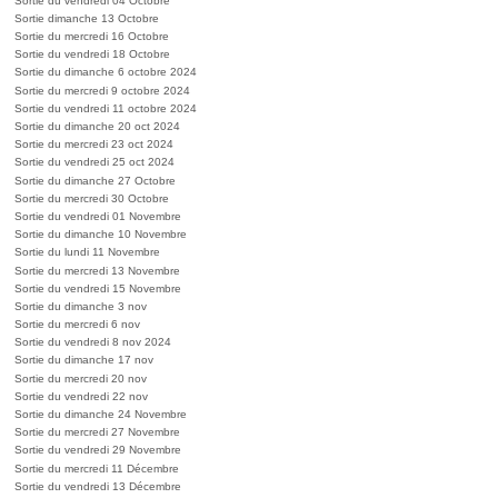
Sortie du vendredi 04 Octobre
Sortie dimanche 13 Octobre
Sortie du mercredi 16 Octobre
Sortie du vendredi 18 Octobre
Sortie du dimanche 6 octobre 2024
Sortie du mercredi 9 octobre 2024
Sortie du vendredi 11 octobre 2024
Sortie du dimanche 20 oct 2024
Sortie du mercredi 23 oct 2024
Sortie du vendredi 25 oct 2024
Sortie du dimanche 27 Octobre
Sortie du mercredi 30 Octobre
Sortie du vendredi 01 Novembre
Sortie du dimanche 10 Novembre
Sortie du lundi 11 Novembre
Sortie du mercredi 13 Novembre
Sortie du vendredi 15 Novembre
Sortie du dimanche 3 nov
Sortie du mercredi 6 nov
Sortie du vendredi 8 nov 2024
Sortie du dimanche 17 nov
Sortie du mercredi 20 nov
Sortie du vendredi 22 nov
Sortie du dimanche 24 Novembre
Sortie du mercredi 27 Novembre
Sortie du vendredi 29 Novembre
Sortie du mercredi 11 Décembre
Sortie du vendredi 13 Décembre