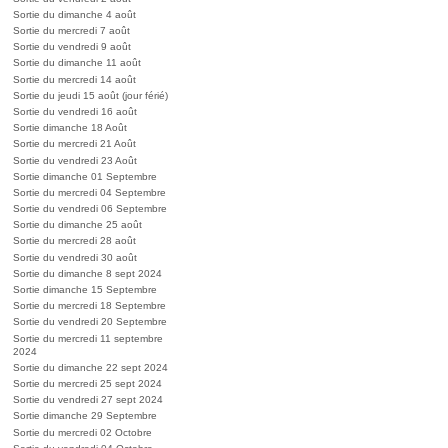
Sortie du dimanche 4 août
Sortie du mercredi 7 août
Sortie du vendredi 9 août
Sortie du dimanche 11 août
Sortie du mercredi 14 août
Sortie du jeudi 15 août (jour férié)
Sortie du vendredi 16 août
Sortie dimanche 18 Août
Sortie du mercredi 21 Août
Sortie du vendredi 23 Août
Sortie dimanche 01 Septembre
Sortie du mercredi 04 Septembre
Sortie du vendredi 06 Septembre
Sortie du dimanche 25 août
Sortie du mercredi 28 août
Sortie du vendredi 30 août
Sortie du dimanche 8 sept 2024
Sortie dimanche 15 Septembre
Sortie du mercredi 18 Septembre
Sortie du vendredi 20 Septembre
Sortie du mercredi 11 septembre
2024
Sortie du dimanche 22 sept 2024
Sortie du mercredi 25 sept 2024
Sortie du vendredi 27 sept 2024
Sortie dimanche 29 Septembre
Sortie du mercredi 02 Octobre