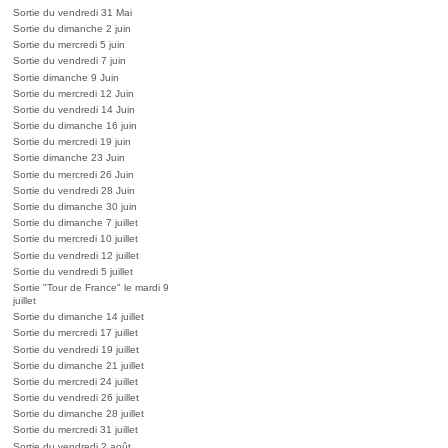
Sortie du vendredi 31 Mai
Sortie du dimanche 2 juin
Sortie du mercredi 5 juin
Sortie du vendredi 7 juin
Sortie dimanche 9 Juin
Sortie du mercredi 12 Juin
Sortie du vendredi 14 Juin
Sortie du dimanche 16 juin
Sortie du mercredi 19 juin
Sortie dimanche 23 Juin
Sortie du mercredi 26 Juin
Sortie du vendredi 28 Juin
Sortie du dimanche 30 juin
Sortie du dimanche 7 juillet
Sortie du mercredi 10 juillet
Sortie du vendredi 12 juillet
Sortie du vendredi 5 juillet
Sortie "Tour de France" le mardi 9
juillet
Sortie du dimanche 14 juillet
Sortie du mercredi 17 juillet
Sortie du vendredi 19 juillet
Sortie du dimanche 21 juillet
Sortie du mercredi 24 juillet
Sortie du vendredi 26 juillet
Sortie du dimanche 28 juillet
Sortie du mercredi 31 juillet
Sortie du vendredi 2 août