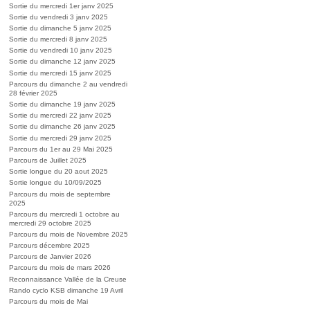
Sortie du mercredi 1er janv 2025
Sortie du vendredi 3 janv 2025
Sortie du dimanche 5 janv 2025
Sortie du mercredi 8 janv 2025
Sortie du vendredi 10 janv 2025
Sortie du dimanche 12 janv 2025
Sortie du mercredi 15 janv 2025
Parcours du dimanche 2 au vendredi
28 février 2025
Sortie du dimanche 19 janv 2025
Sortie du mercredi 22 janv 2025
Sortie du dimanche 26 janv 2025
Sortie du mercredi 29 janv 2025
Parcours du 1er au 29 Mai 2025
Parcours de Juillet 2025
Sortie longue du 20 aout 2025
Sortie longue du 10/09/2025
Parcours du mois de septembre
2025
Parcours du mercredi 1 octobre au
mercredi 29 octobre 2025
Parcours du mois de Novembre 2025
Parcours décembre 2025
Parcours de Janvier 2026
Parcours du mois de mars 2026
Reconnaissance Vallée de la Creuse
Rando cyclo KSB dimanche 19 Avril
Parcours du mois de Mai