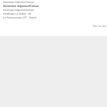
Ascension Argenton/Creuse
Ascension Argenton/Creuse
Ascension Argenton/Creuse
Challenge La Châtre - 36
La Poinçonnoise VTT - Gravel
Plan du site