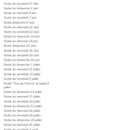
Sortie du vendredi 31 Mai
Sortie du dimanche 2 juin
Sortie du mercredi 5 juin
Sortie du vendredi 7 juin
Sortie dimanche 9 Juin
Sortie du mercredi 12 Juin
Sortie du vendredi 14 Juin
Sortie du dimanche 16 juin
Sortie du mercredi 19 juin
Sortie dimanche 23 Juin
Sortie du mercredi 26 Juin
Sortie du vendredi 28 Juin
Sortie du dimanche 30 juin
Sortie du dimanche 7 juillet
Sortie du mercredi 10 juillet
Sortie du vendredi 12 juillet
Sortie du vendredi 5 juillet
Sortie "Tour de France" le mardi 9
juillet
Sortie du dimanche 14 juillet
Sortie du mercredi 17 juillet
Sortie du vendredi 19 juillet
Sortie du dimanche 21 juillet
Sortie du mercredi 24 juillet
Sortie du vendredi 26 juillet
Sortie du dimanche 28 juillet
Sortie du mercredi 31 juillet
Sortie du vendredi 2 août