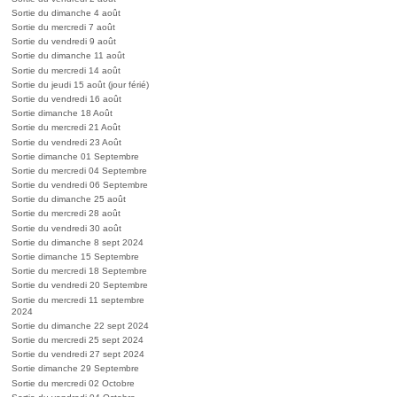
Sortie du dimanche 4 août
Sortie du mercredi 7 août
Sortie du vendredi 9 août
Sortie du dimanche 11 août
Sortie du mercredi 14 août
Sortie du jeudi 15 août (jour férié)
Sortie du vendredi 16 août
Sortie dimanche 18 Août
Sortie du mercredi 21 Août
Sortie du vendredi 23 Août
Sortie dimanche 01 Septembre
Sortie du mercredi 04 Septembre
Sortie du vendredi 06 Septembre
Sortie du dimanche 25 août
Sortie du mercredi 28 août
Sortie du vendredi 30 août
Sortie du dimanche 8 sept 2024
Sortie dimanche 15 Septembre
Sortie du mercredi 18 Septembre
Sortie du vendredi 20 Septembre
Sortie du mercredi 11 septembre
2024
Sortie du dimanche 22 sept 2024
Sortie du mercredi 25 sept 2024
Sortie du vendredi 27 sept 2024
Sortie dimanche 29 Septembre
Sortie du mercredi 02 Octobre