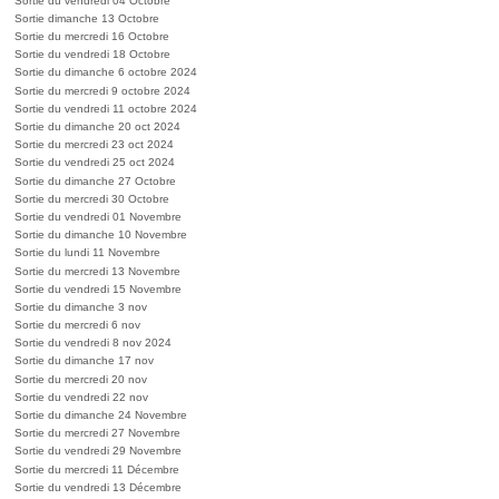
Sortie du vendredi 04 Octobre
Sortie dimanche 13 Octobre
Sortie du mercredi 16 Octobre
Sortie du vendredi 18 Octobre
Sortie du dimanche 6 octobre 2024
Sortie du mercredi 9 octobre 2024
Sortie du vendredi 11 octobre 2024
Sortie du dimanche 20 oct 2024
Sortie du mercredi 23 oct 2024
Sortie du vendredi 25 oct 2024
Sortie du dimanche 27 Octobre
Sortie du mercredi 30 Octobre
Sortie du vendredi 01 Novembre
Sortie du dimanche 10 Novembre
Sortie du lundi 11 Novembre
Sortie du mercredi 13 Novembre
Sortie du vendredi 15 Novembre
Sortie du dimanche 3 nov
Sortie du mercredi 6 nov
Sortie du vendredi 8 nov 2024
Sortie du dimanche 17 nov
Sortie du mercredi 20 nov
Sortie du vendredi 22 nov
Sortie du dimanche 24 Novembre
Sortie du mercredi 27 Novembre
Sortie du vendredi 29 Novembre
Sortie du mercredi 11 Décembre
Sortie du vendredi 13 Décembre