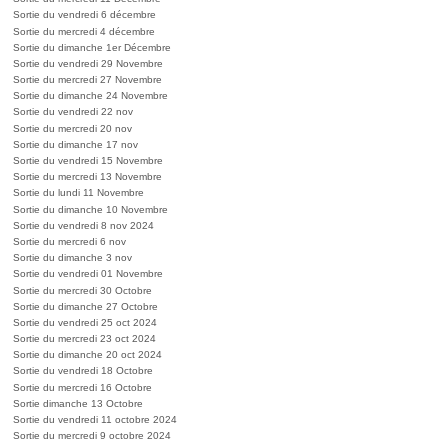
Sortie du vendredi 6 décembre
Sortie du mercredi 4 décembre
Sortie du dimanche 1er Décembre
Sortie du vendredi 29 Novembre
Sortie du mercredi 27 Novembre
Sortie du dimanche 24 Novembre
Sortie du vendredi 22 nov
Sortie du mercredi 20 nov
Sortie du dimanche 17 nov
Sortie du vendredi 15 Novembre
Sortie du mercredi 13 Novembre
Sortie du lundi 11 Novembre
Sortie du dimanche 10 Novembre
Sortie du vendredi 8 nov 2024
Sortie du mercredi 6 nov
Sortie du dimanche 3 nov
Sortie du vendredi 01 Novembre
Sortie du mercredi 30 Octobre
Sortie du dimanche 27 Octobre
Sortie du vendredi 25 oct 2024
Sortie du mercredi 23 oct 2024
Sortie du dimanche 20 oct 2024
Sortie du vendredi 18 Octobre
Sortie du mercredi 16 Octobre
Sortie dimanche 13 Octobre
Sortie du vendredi 11 octobre 2024
Sortie du mercredi 9 octobre 2024