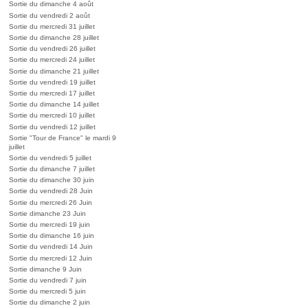
Sortie du dimanche 4 août
Sortie du vendredi 2 août
Sortie du mercredi 31 juillet
Sortie du dimanche 28 juillet
Sortie du vendredi 26 juillet
Sortie du mercredi 24 juillet
Sortie du dimanche 21 juillet
Sortie du vendredi 19 juillet
Sortie du mercredi 17 juillet
Sortie du dimanche 14 juillet
Sortie du mercredi 10 juillet
Sortie du vendredi 12 juillet
Sortie "Tour de France" le mardi 9
juillet
Sortie du vendredi 5 juillet
Sortie du dimanche 7 juillet
Sortie du dimanche 30 juin
Sortie du vendredi 28 Juin
Sortie du mercredi 26 Juin
Sortie dimanche 23 Juin
Sortie du mercredi 19 juin
Sortie du dimanche 16 juin
Sortie du vendredi 14 Juin
Sortie du mercredi 12 Juin
Sortie dimanche 9 Juin
Sortie du vendredi 7 juin
Sortie du mercredi 5 juin
Sortie du dimanche 2 juin