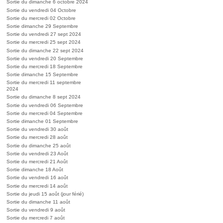
Sortie du dimanche 6 octobre 2024
Sortie du vendredi 04 Octobre
Sortie du mercredi 02 Octobre
Sortie dimanche 29 Septembre
Sortie du vendredi 27 sept 2024
Sortie du mercredi 25 sept 2024
Sortie du dimanche 22 sept 2024
Sortie du vendredi 20 Septembre
Sortie du mercredi 18 Septembre
Sortie dimanche 15 Septembre
Sortie du mercredi 11 septembre
2024
Sortie du dimanche 8 sept 2024
Sortie du vendredi 06 Septembre
Sortie du mercredi 04 Septembre
Sortie dimanche 01 Septembre
Sortie du vendredi 30 août
Sortie du mercredi 28 août
Sortie du dimanche 25 août
Sortie du vendredi 23 Août
Sortie du mercredi 21 Août
Sortie dimanche 18 Août
Sortie du vendredi 16 août
Sortie du mercredi 14 août
Sortie du jeudi 15 août (jour férié)
Sortie du dimanche 11 août
Sortie du vendredi 9 août
Sortie du mercredi 7 août