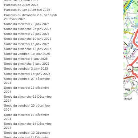
Parcours de Juillet 2025
Parcours du 1er au 29 Mai 2025
Parcours du dimanche 2 au vendredi
28 février 2025
Sortie du mercredi 29 janv 2025
Sortie du dimanche 26 janv 2025
Sortie du mercredi 22 janv 2025
Sortie du dimanche 19 janv 2025
Sortie du mercredi 15 janv 2025
Sortie du dimanche 12 janv 2025
Sortie du vendredi 10 janv 2025
Sortie du mercredi 8 janv 2025
Sortie du dimanche 5 janv 2025
Sortie du vendredi 3 janv 2025
Sortie du mercredi 1er janv 2025
Sortie du vendredi 27 décembre
2024
Sortie du mercredi 25 décembre
2024
Sortie du dimanche 22 Décembre
2024
Sortie du vendredi 20 décembre
2024
Sortie du mercredi 18 décembre
2024
Sortie du dimanche 15 Décembre
2024
Sortie du vendredi 13 Décembre
Sortie du mercredi 11 Décembre