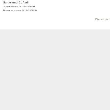
Sortie lundi 01 Avril
Sortie dimanche 31/03/2024
Parcours mercredi 27/03/2024
Plan du site