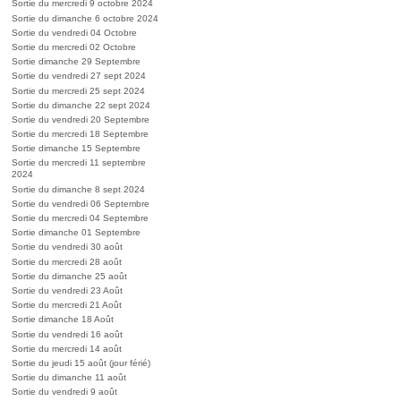
Sortie du mercredi 9 octobre 2024
Sortie du dimanche 6 octobre 2024
Sortie du vendredi 04 Octobre
Sortie du mercredi 02 Octobre
Sortie dimanche 29 Septembre
Sortie du vendredi 27 sept 2024
Sortie du mercredi 25 sept 2024
Sortie du dimanche 22 sept 2024
Sortie du vendredi 20 Septembre
Sortie du mercredi 18 Septembre
Sortie dimanche 15 Septembre
Sortie du mercredi 11 septembre
2024
Sortie du dimanche 8 sept 2024
Sortie du vendredi 06 Septembre
Sortie du mercredi 04 Septembre
Sortie dimanche 01 Septembre
Sortie du vendredi 30 août
Sortie du mercredi 28 août
Sortie du dimanche 25 août
Sortie du vendredi 23 Août
Sortie du mercredi 21 Août
Sortie dimanche 18 Août
Sortie du vendredi 16 août
Sortie du mercredi 14 août
Sortie du jeudi 15 août (jour férié)
Sortie du dimanche 11 août
Sortie du vendredi 9 août