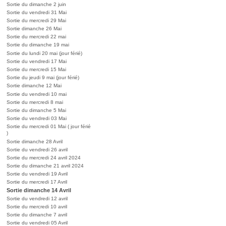
Sortie du dimanche 2 juin
Sortie du vendredi 31 Mai
Sortie du mercredi 29 Mai
Sortie dimanche 26 Mai
Sortie du mercredi 22 mai
Sortie du dimanche 19 mai
Sortie du lundi 20 mai (jour férié)
Sortie du vendredi 17 Mai
Sortie du mercredi 15 Mai
Sortie du jeudi 9 mai (jour férié)
Sortie dimanche 12 Mai
Sortie du vendredi 10 mai
Sortie du mercredi 8 mai
Sortie du dimanche 5 Mai
Sortie du vendredi 03 Mai
Sortie du mercredi 01 Mai ( jour férié
)
Sortie dimanche 28 Avril
Sortie du vendredi 26 avril
Sortie du mercredi 24 avril 2024
Sortie du dimanche 21 avril 2024
Sortie du vendredi 19 Avril
Sortie du mercredi 17 Avril
Sortie dimanche 14 Avril
Sortie du vendredi 12 avril
Sortie du mercredi 10 avril
Sortie du dimanche 7 avril
Sortie du vendredi 05 Avril