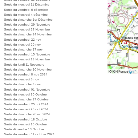
Sortie du mercredi 11 Décembre
Sortie du vendredi 6 décembre
Sortie du mercredi 4 décembre
Sortie du dimanche 1er Décembre
Sortie du vendredi 29 Novembre
Sortie du mercredi 27 Novembre
Sortie du dimanche 24 Novembre
Sortie du vendredi 22 nov
Sortie du mercredi 20 nov
Sortie du dimanche 17 nov
Sortie du vendredi 15 Novembre
Sortie du mercredi 13 Novembre
Sortie du lundi 11 Novembre
Sortie du dimanche 10 Novembre
Sortie du vendredi 8 nov 2024
Sortie du mercredi 6 nov
Sortie du dimanche 3 nov
Sortie du vendredi 01 Novembre
Sortie du mercredi 30 Octobre
Sortie du dimanche 27 Octobre
Sortie du vendredi 25 oct 2024
Sortie du mercredi 23 oct 2024
Sortie du dimanche 20 oct 2024
Sortie du vendredi 18 Octobre
Sortie du mercredi 16 Octobre
Sortie dimanche 13 Octobre
Sortie du vendredi 11 octobre 2024