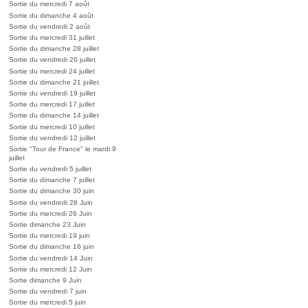
Sortie du mercredi 7 août
Sortie du dimanche 4 août
Sortie du vendredi 2 août
Sortie du mercredi 31 juillet
Sortie du dimanche 28 juillet
Sortie du vendredi 26 juillet
Sortie du mercredi 24 juillet
Sortie du dimanche 21 juillet
Sortie du vendredi 19 juillet
Sortie du mercredi 17 juillet
Sortie du dimanche 14 juillet
Sortie du mercredi 10 juillet
Sortie du vendredi 12 juillet
Sortie "Tour de France" le mardi 9
juillet
Sortie du vendredi 5 juillet
Sortie du dimanche 7 juillet
Sortie du dimanche 30 juin
Sortie du vendredi 28 Juin
Sortie du mercredi 26 Juin
Sortie dimanche 23 Juin
Sortie du mercredi 19 juin
Sortie du dimanche 16 juin
Sortie du vendredi 14 Juin
Sortie du mercredi 12 Juin
Sortie dimanche 9 Juin
Sortie du vendredi 7 juin
Sortie du mercredi 5 juin