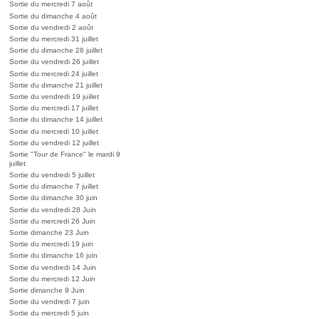
Sortie du mercredi 7 août
Sortie du dimanche 4 août
Sortie du vendredi 2 août
Sortie du mercredi 31 juillet
Sortie du dimanche 28 juillet
Sortie du vendredi 26 juillet
Sortie du mercredi 24 juillet
Sortie du dimanche 21 juillet
Sortie du vendredi 19 juillet
Sortie du mercredi 17 juillet
Sortie du dimanche 14 juillet
Sortie du mercredi 10 juillet
Sortie du vendredi 12 juillet
Sortie "Tour de France" le mardi 9
juillet
Sortie du vendredi 5 juillet
Sortie du dimanche 7 juillet
Sortie du dimanche 30 juin
Sortie du vendredi 28 Juin
Sortie du mercredi 26 Juin
Sortie dimanche 23 Juin
Sortie du mercredi 19 juin
Sortie du dimanche 16 juin
Sortie du vendredi 14 Juin
Sortie du mercredi 12 Juin
Sortie dimanche 9 Juin
Sortie du vendredi 7 juin
Sortie du mercredi 5 juin