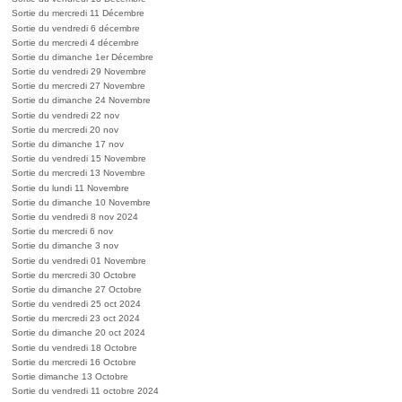
Sortie du mercredi 11 Décembre
Sortie du vendredi 6 décembre
Sortie du mercredi 4 décembre
Sortie du dimanche 1er Décembre
Sortie du vendredi 29 Novembre
Sortie du mercredi 27 Novembre
Sortie du dimanche 24 Novembre
Sortie du vendredi 22 nov
Sortie du mercredi 20 nov
Sortie du dimanche 17 nov
Sortie du vendredi 15 Novembre
Sortie du mercredi 13 Novembre
Sortie du lundi 11 Novembre
Sortie du dimanche 10 Novembre
Sortie du vendredi 8 nov 2024
Sortie du mercredi 6 nov
Sortie du dimanche 3 nov
Sortie du vendredi 01 Novembre
Sortie du mercredi 30 Octobre
Sortie du dimanche 27 Octobre
Sortie du vendredi 25 oct 2024
Sortie du mercredi 23 oct 2024
Sortie du dimanche 20 oct 2024
Sortie du vendredi 18 Octobre
Sortie du mercredi 16 Octobre
Sortie dimanche 13 Octobre
Sortie du vendredi 11 octobre 2024