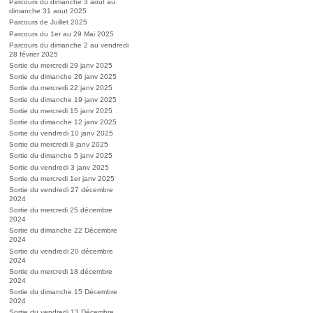
Parcours du dimanche 3 aout au
dimanche 31 aout 2025
Parcours de Juillet 2025
Parcours du 1er au 29 Mai 2025
Parcours du dimanche 2 au vendredi
28 février 2025
Sortie du mercredi 29 janv 2025
Sortie du dimanche 26 janv 2025
Sortie du mercredi 22 janv 2025
Sortie du dimanche 19 janv 2025
Sortie du mercredi 15 janv 2025
Sortie du dimanche 12 janv 2025
Sortie du vendredi 10 janv 2025
Sortie du mercredi 8 janv 2025
Sortie du dimanche 5 janv 2025
Sortie du vendredi 3 janv 2025
Sortie du mercredi 1er janv 2025
Sortie du vendredi 27 décembre
2024
Sortie du mercredi 25 décembre
2024
Sortie du dimanche 22 Décembre
2024
Sortie du vendredi 20 décembre
2024
Sortie du mercredi 18 décembre
2024
Sortie du dimanche 15 Décembre
2024
Sortie du vendredi 13 Décembre