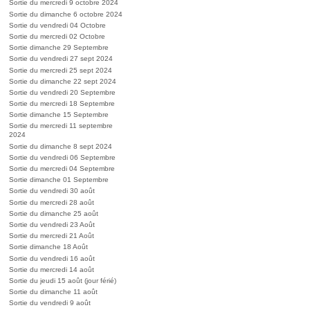
Sortie du mercredi 9 octobre 2024
Sortie du dimanche 6 octobre 2024
Sortie du vendredi 04 Octobre
Sortie du mercredi 02 Octobre
Sortie dimanche 29 Septembre
Sortie du vendredi 27 sept 2024
Sortie du mercredi 25 sept 2024
Sortie du dimanche 22 sept 2024
Sortie du vendredi 20 Septembre
Sortie du mercredi 18 Septembre
Sortie dimanche 15 Septembre
Sortie du mercredi 11 septembre
2024
Sortie du dimanche 8 sept 2024
Sortie du vendredi 06 Septembre
Sortie du mercredi 04 Septembre
Sortie dimanche 01 Septembre
Sortie du vendredi 30 août
Sortie du mercredi 28 août
Sortie du dimanche 25 août
Sortie du vendredi 23 Août
Sortie du mercredi 21 Août
Sortie dimanche 18 Août
Sortie du vendredi 16 août
Sortie du mercredi 14 août
Sortie du jeudi 15 août (jour férié)
Sortie du dimanche 11 août
Sortie du vendredi 9 août