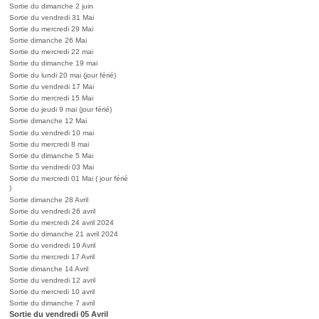
Sortie du dimanche 2 juin
Sortie du vendredi 31 Mai
Sortie du mercredi 29 Mai
Sortie dimanche 26 Mai
Sortie du mercredi 22 mai
Sortie du dimanche 19 mai
Sortie du lundi 20 mai (jour férié)
Sortie du vendredi 17 Mai
Sortie du mercredi 15 Mai
Sortie du jeudi 9 mai (jour férié)
Sortie dimanche 12 Mai
Sortie du vendredi 10 mai
Sortie du mercredi 8 mai
Sortie du dimanche 5 Mai
Sortie du vendredi 03 Mai
Sortie du mercredi 01 Mai ( jour férié
)
Sortie dimanche 28 Avril
Sortie du vendredi 26 avril
Sortie du mercredi 24 avril 2024
Sortie du dimanche 21 avril 2024
Sortie du vendredi 19 Avril
Sortie du mercredi 17 Avril
Sortie dimanche 14 Avril
Sortie du vendredi 12 avril
Sortie du mercredi 10 avril
Sortie du dimanche 7 avril
Sortie du vendredi 05 Avril