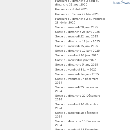
Parcours du dimanche 3 aout au
https://www
dimanche 31 aout 2025
Parcours de Juillet 2025
Parcours du 1er au 29 Mai 2025
Parcours du dimanche 2 au vendredi
28 février 2025
Sortie du mercredi 29 janv 2025
Sortie du dimanche 26 janv 2025
Sortie du mercredi 22 janv 2025
Sortie du dimanche 19 janv 2025
Sortie du mercredi 15 janv 2025
Sortie du dimanche 12 janv 2025
Sortie du vendredi 10 janv 2025
Sortie du mercredi 8 janv 2025
Sortie du dimanche 5 janv 2025
Sortie du vendredi 3 janv 2025
Sortie du mercredi 1er janv 2025
Sortie du vendredi 27 décembre
2024
Sortie du mercredi 25 décembre
2024
Sortie du dimanche 22 Décembre
2024
Sortie du vendredi 20 décembre
2024
Sortie du mercredi 18 décembre
2024
Sortie du dimanche 15 Décembre
2024
Sortie du vendredi 13 Décembre