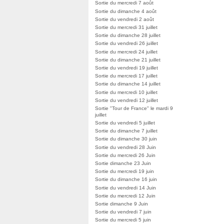
Sortie du mercredi 7 août
Sortie du dimanche 4 août
Sortie du vendredi 2 août
Sortie du mercredi 31 juillet
Sortie du dimanche 28 juillet
Sortie du vendredi 26 juillet
Sortie du mercredi 24 juillet
Sortie du dimanche 21 juillet
Sortie du vendredi 19 juillet
Sortie du mercredi 17 juillet
Sortie du dimanche 14 juillet
Sortie du mercredi 10 juillet
Sortie du vendredi 12 juillet
Sortie "Tour de France" le mardi 9
juillet
Sortie du vendredi 5 juillet
Sortie du dimanche 7 juillet
Sortie du dimanche 30 juin
Sortie du vendredi 28 Juin
Sortie du mercredi 26 Juin
Sortie dimanche 23 Juin
Sortie du mercredi 19 juin
Sortie du dimanche 16 juin
Sortie du vendredi 14 Juin
Sortie du mercredi 12 Juin
Sortie dimanche 9 Juin
Sortie du vendredi 7 juin
Sortie du mercredi 5 juin