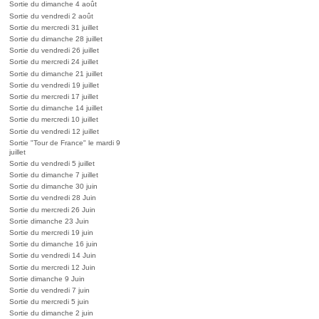
Sortie du dimanche 4 août
Sortie du vendredi 2 août
Sortie du mercredi 31 juillet
Sortie du dimanche 28 juillet
Sortie du vendredi 26 juillet
Sortie du mercredi 24 juillet
Sortie du dimanche 21 juillet
Sortie du vendredi 19 juillet
Sortie du mercredi 17 juillet
Sortie du dimanche 14 juillet
Sortie du mercredi 10 juillet
Sortie du vendredi 12 juillet
Sortie "Tour de France" le mardi 9
juillet
Sortie du vendredi 5 juillet
Sortie du dimanche 7 juillet
Sortie du dimanche 30 juin
Sortie du vendredi 28 Juin
Sortie du mercredi 26 Juin
Sortie dimanche 23 Juin
Sortie du mercredi 19 juin
Sortie du dimanche 16 juin
Sortie du vendredi 14 Juin
Sortie du mercredi 12 Juin
Sortie dimanche 9 Juin
Sortie du vendredi 7 juin
Sortie du mercredi 5 juin
Sortie du dimanche 2 juin