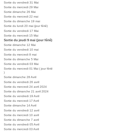
Sortie du vendredi 31 Mai
Sortie du mercredi 29 Mai
Sortie dimanche 26 Mai
Sortie du mercredi 22 mai
Sortie du dimanche 19 mai
Sortie du lundi 20 mai (jour férié)
Sortie du vendredi 17 Mai
Sortie du mercredi 15 Mai
Sortie du jeudi 9 mai (jour férié)
Sortie dimanche 12 Mai
Sortie du vendredi 10 mai
Sortie du mercredi 8 mai
Sortie du dimanche 5 Mai
Sortie du vendredi 03 Mai
Sortie du mercredi 01 Mai ( jour férié
)
Sortie dimanche 28 Avril
Sortie du vendredi 26 avril
Sortie du mercredi 24 avril 2024
Sortie du dimanche 21 avril 2024
Sortie du vendredi 19 Avril
Sortie du mercredi 17 Avril
Sortie dimanche 14 Avril
Sortie du vendredi 12 avril
Sortie du mercredi 10 avril
Sortie du dimanche 7 avril
Sortie du vendredi 05 Avril
Sortie du mercredi 03 Avril