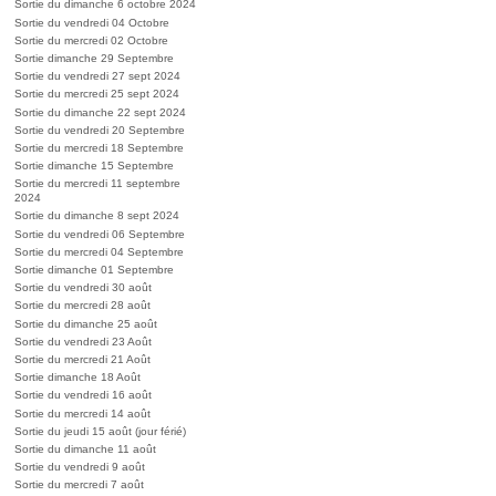
Sortie du dimanche 6 octobre 2024
Sortie du vendredi 04 Octobre
Sortie du mercredi 02 Octobre
Sortie dimanche 29 Septembre
Sortie du vendredi 27 sept 2024
Sortie du mercredi 25 sept 2024
Sortie du dimanche 22 sept 2024
Sortie du vendredi 20 Septembre
Sortie du mercredi 18 Septembre
Sortie dimanche 15 Septembre
Sortie du mercredi 11 septembre
2024
Sortie du dimanche 8 sept 2024
Sortie du vendredi 06 Septembre
Sortie du mercredi 04 Septembre
Sortie dimanche 01 Septembre
Sortie du vendredi 30 août
Sortie du mercredi 28 août
Sortie du dimanche 25 août
Sortie du vendredi 23 Août
Sortie du mercredi 21 Août
Sortie dimanche 18 Août
Sortie du vendredi 16 août
Sortie du mercredi 14 août
Sortie du jeudi 15 août (jour férié)
Sortie du dimanche 11 août
Sortie du vendredi 9 août
Sortie du mercredi 7 août