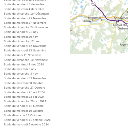
Sortie du vendredi 6 décembre
Sortie du mercredi 4 décembre
Sortie du dimanche 1er Décembre
Sortie du vendredi 29 Novembre
Sortie du mercredi 27 Novembre
Sortie du dimanche 24 Novembre
Sortie du vendredi 22 nov
Sortie du mercredi 20 nov
Sortie du dimanche 17 nov
Sortie du vendredi 15 Novembre
Sortie du mercredi 13 Novembre
Sortie du lundi 11 Novembre
Sortie du dimanche 10 Novembre
Sortie du vendredi 8 nov 2024
Sortie du mercredi 6 nov
Sortie du dimanche 3 nov
Sortie du vendredi 01 Novembre
Sortie du mercredi 30 Octobre
Sortie du dimanche 27 Octobre
Sortie du vendredi 25 oct 2024
Sortie du mercredi 23 oct 2024
Sortie du dimanche 20 oct 2024
Sortie du vendredi 18 Octobre
Sortie du mercredi 16 Octobre
Sortie dimanche 13 Octobre
Sortie du vendredi 11 octobre 2024
Sortie du mercredi 9 octobre 2024