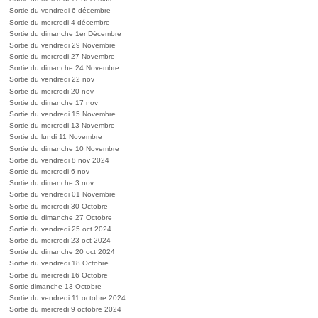
Sortie du vendredi 6 décembre
Sortie du mercredi 4 décembre
Sortie du dimanche 1er Décembre
Sortie du vendredi 29 Novembre
Sortie du mercredi 27 Novembre
Sortie du dimanche 24 Novembre
Sortie du vendredi 22 nov
Sortie du mercredi 20 nov
Sortie du dimanche 17 nov
Sortie du vendredi 15 Novembre
Sortie du mercredi 13 Novembre
Sortie du lundi 11 Novembre
Sortie du dimanche 10 Novembre
Sortie du vendredi 8 nov 2024
Sortie du mercredi 6 nov
Sortie du dimanche 3 nov
Sortie du vendredi 01 Novembre
Sortie du mercredi 30 Octobre
Sortie du dimanche 27 Octobre
Sortie du vendredi 25 oct 2024
Sortie du mercredi 23 oct 2024
Sortie du dimanche 20 oct 2024
Sortie du vendredi 18 Octobre
Sortie du mercredi 16 Octobre
Sortie dimanche 13 Octobre
Sortie du vendredi 11 octobre 2024
Sortie du mercredi 9 octobre 2024