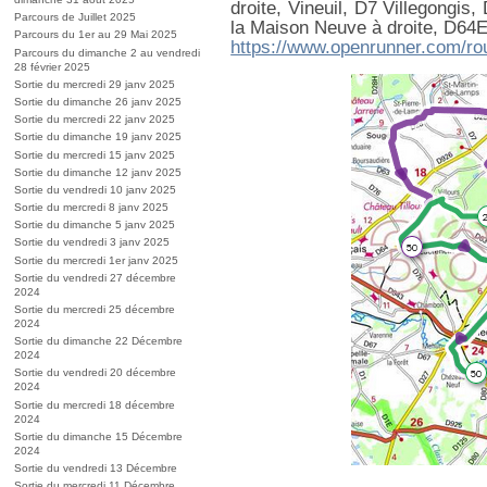
droite, Vineuil, D7 Villegongis,
Parcours de Juillet 2025
la Maison Neuve à droite, D64E,
Parcours du 1er au 29 Mai 2025
https://www.openrunner.com/ro
Parcours du dimanche 2 au vendredi
28 février 2025
Sortie du mercredi 29 janv 2025
Sortie du dimanche 26 janv 2025
Sortie du mercredi 22 janv 2025
Sortie du dimanche 19 janv 2025
Sortie du mercredi 15 janv 2025
Sortie du dimanche 12 janv 2025
Sortie du vendredi 10 janv 2025
Sortie du mercredi 8 janv 2025
Sortie du dimanche 5 janv 2025
Sortie du vendredi 3 janv 2025
Sortie du mercredi 1er janv 2025
Sortie du vendredi 27 décembre
2024
Sortie du mercredi 25 décembre
2024
Sortie du dimanche 22 Décembre
2024
Sortie du vendredi 20 décembre
2024
Sortie du mercredi 18 décembre
2024
Sortie du dimanche 15 Décembre
2024
Sortie du vendredi 13 Décembre
Sortie du mercredi 11 Décembre