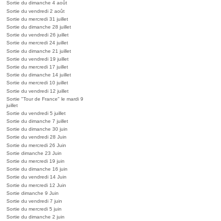
Sortie du dimanche 4 août
Sortie du vendredi 2 août
Sortie du mercredi 31 juillet
Sortie du dimanche 28 juillet
Sortie du vendredi 26 juillet
Sortie du mercredi 24 juillet
Sortie du dimanche 21 juillet
Sortie du vendredi 19 juillet
Sortie du mercredi 17 juillet
Sortie du dimanche 14 juillet
Sortie du mercredi 10 juillet
Sortie du vendredi 12 juillet
Sortie "Tour de France" le mardi 9
juillet
Sortie du vendredi 5 juillet
Sortie du dimanche 7 juillet
Sortie du dimanche 30 juin
Sortie du vendredi 28 Juin
Sortie du mercredi 26 Juin
Sortie dimanche 23 Juin
Sortie du mercredi 19 juin
Sortie du dimanche 16 juin
Sortie du vendredi 14 Juin
Sortie du mercredi 12 Juin
Sortie dimanche 9 Juin
Sortie du vendredi 7 juin
Sortie du mercredi 5 juin
Sortie du dimanche 2 juin