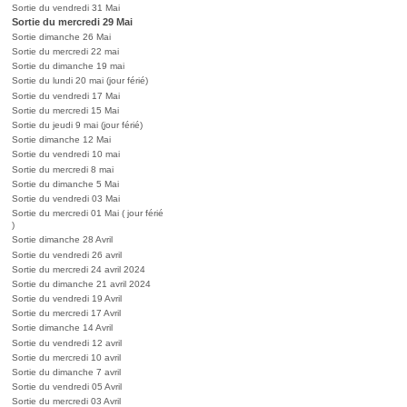
Sortie du vendredi 31 Mai
Sortie du mercredi 29 Mai
Sortie dimanche 26 Mai
Sortie du mercredi 22 mai
Sortie du dimanche 19 mai
Sortie du lundi 20 mai (jour férié)
Sortie du vendredi 17 Mai
Sortie du mercredi 15 Mai
Sortie du jeudi 9 mai (jour férié)
Sortie dimanche 12 Mai
Sortie du vendredi 10 mai
Sortie du mercredi 8 mai
Sortie du dimanche 5 Mai
Sortie du vendredi 03 Mai
Sortie du mercredi 01 Mai ( jour férié
)
Sortie dimanche 28 Avril
Sortie du vendredi 26 avril
Sortie du mercredi 24 avril 2024
Sortie du dimanche 21 avril 2024
Sortie du vendredi 19 Avril
Sortie du mercredi 17 Avril
Sortie dimanche 14 Avril
Sortie du vendredi 12 avril
Sortie du mercredi 10 avril
Sortie du dimanche 7 avril
Sortie du vendredi 05 Avril
Sortie du mercredi 03 Avril