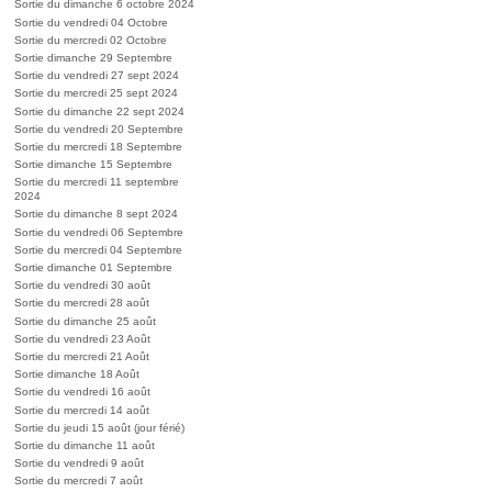
Sortie du dimanche 6 octobre 2024
Sortie du vendredi 04 Octobre
Sortie du mercredi 02 Octobre
Sortie dimanche 29 Septembre
Sortie du vendredi 27 sept 2024
Sortie du mercredi 25 sept 2024
Sortie du dimanche 22 sept 2024
Sortie du vendredi 20 Septembre
Sortie du mercredi 18 Septembre
Sortie dimanche 15 Septembre
Sortie du mercredi 11 septembre
2024
Sortie du dimanche 8 sept 2024
Sortie du vendredi 06 Septembre
Sortie du mercredi 04 Septembre
Sortie dimanche 01 Septembre
Sortie du vendredi 30 août
Sortie du mercredi 28 août
Sortie du dimanche 25 août
Sortie du vendredi 23 Août
Sortie du mercredi 21 Août
Sortie dimanche 18 Août
Sortie du vendredi 16 août
Sortie du mercredi 14 août
Sortie du jeudi 15 août (jour férié)
Sortie du dimanche 11 août
Sortie du vendredi 9 août
Sortie du mercredi 7 août